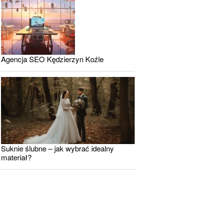
Agencja SEO Kędzierzyn Koźle
Suknie ślubne – jak wybrać idealny
materiał?