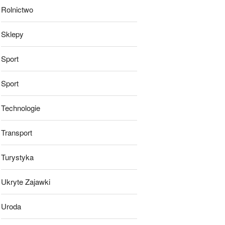
Rolnictwo
Sklepy
Sport
Sport
Technologie
Transport
Turystyka
Ukryte Zajawki
Uroda