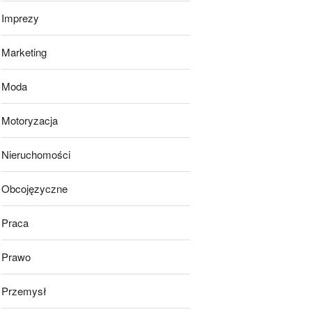
Imprezy
Marketing
Moda
Motoryzacja
Nieruchomości
Obcojęzyczne
Praca
Prawo
Przemysł