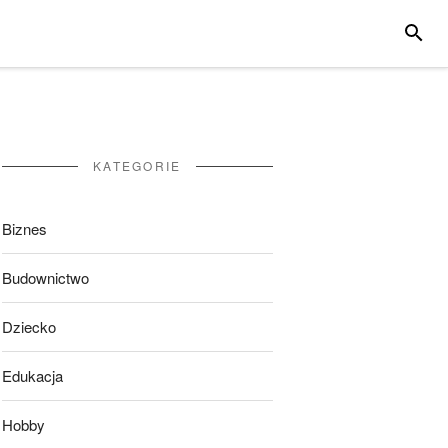
SZUKA
KATEGORIE
Biznes
Budownictwo
Dziecko
Edukacja
Hobby