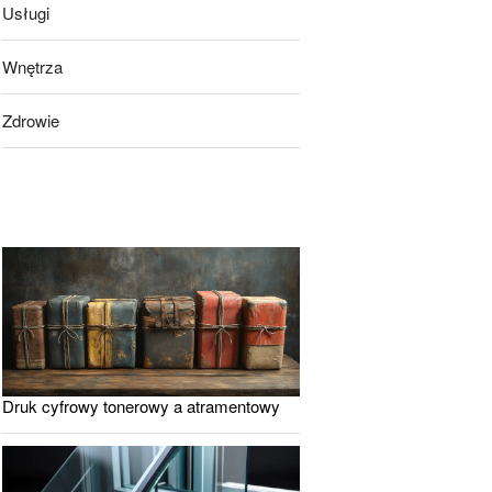
Usługi
Wnętrza
Zdrowie
Druk cyfrowy tonerowy a atramentowy