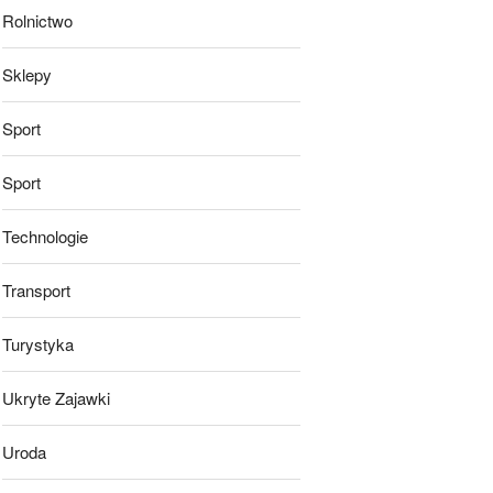
Rolnictwo
Sklepy
Sport
Sport
Technologie
Transport
Turystyka
Ukryte Zajawki
Uroda