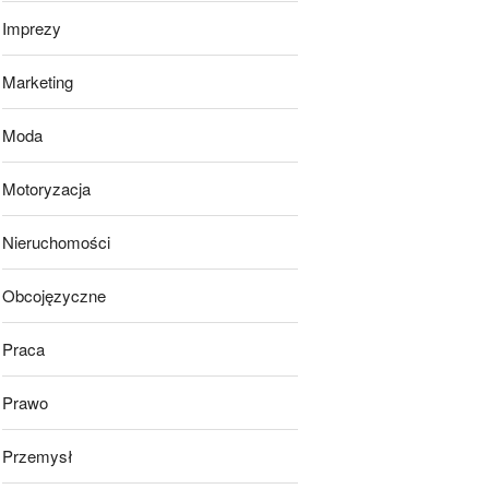
Imprezy
Marketing
Moda
Motoryzacja
Nieruchomości
Obcojęzyczne
Praca
Prawo
Przemysł