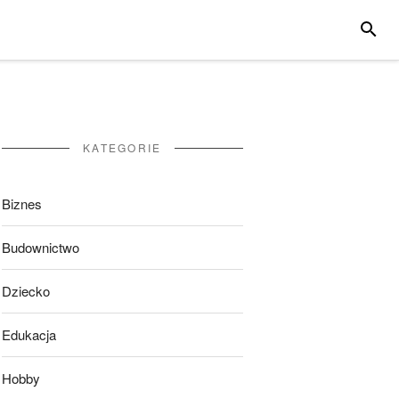
SZUKA
KATEGORIE
Biznes
Budownictwo
Dziecko
Edukacja
Hobby