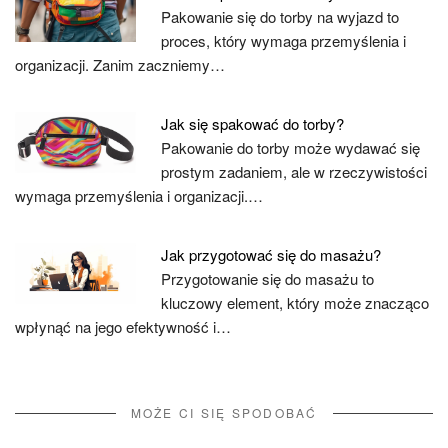
Pakowanie się do torby na wyjazd to
proces, który wymaga przemyślenia i
organizacji. Zanim zaczniemy…
Jak się spakować do torby?
Pakowanie do torby może wydawać się
prostym zadaniem, ale w rzeczywistości
wymaga przemyślenia i organizacji.…
Jak przygotować się do masażu?
Przygotowanie się do masażu to
kluczowy element, który może znacząco
wpłynąć na jego efektywność i…
MOŻE CI SIĘ SPODOBAĆ