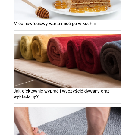
Miód nawłociowy warto mieć go w kuchni
Jak efektownie wyprać i wyczyścić dywany oraz
wykładziny?