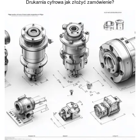
Drukarnia cyfrowa jak złożyć zamówienie?