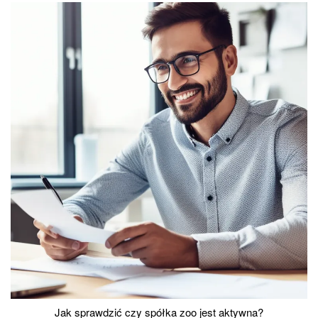
Jak sprawdzić czy spółka zoo jest aktywna?