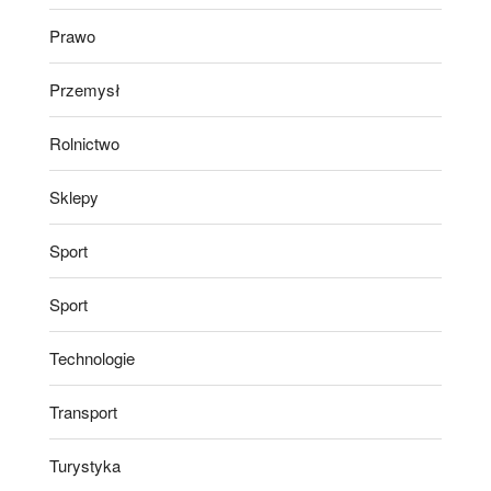
Prawo
Przemysł
Rolnictwo
Sklepy
Sport
Sport
Technologie
Transport
Turystyka