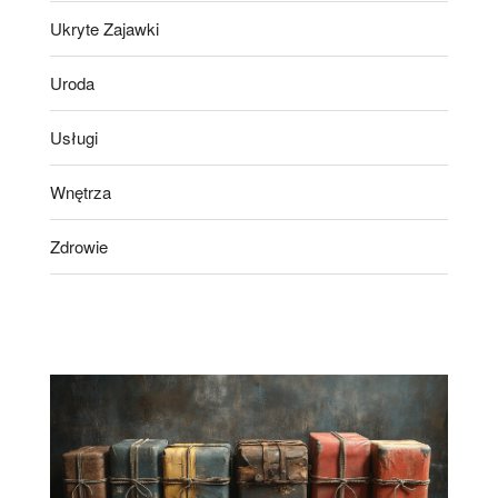
Ukryte Zajawki
Uroda
Usługi
Wnętrza
Zdrowie