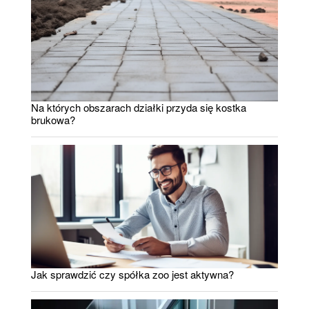
Na których obszarach działki przyda się kostka
brukowa?
Jak sprawdzić czy spółka zoo jest aktywna?