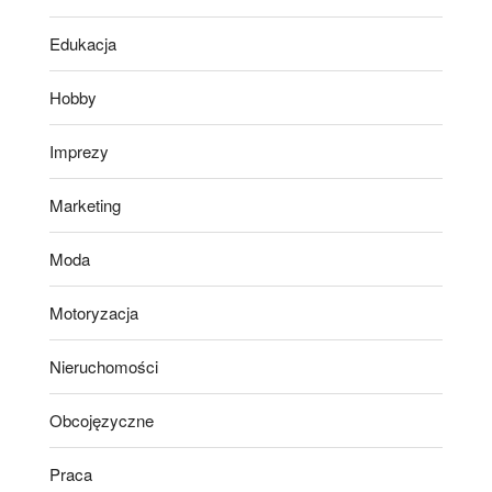
Edukacja
Hobby
Imprezy
Marketing
Moda
Motoryzacja
Nieruchomości
Obcojęzyczne
Praca