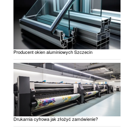
Producent okien aluminiowych Szczecin
Drukarnia cyfrowa jak złożyć zamówienie?