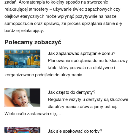
zadań. Aromaterapia to kolejny sposób na stworzenie
relaksującej atmosfery – używanie świec zapachowych czy
olejków eterycznych może wpłynąć pozytywnie na nasze
samopoczucie oraz sprawić, że proces sprzątania stanie się
bardziej relaksujący.
Polecamy zobaczyć
Jak zaplanować sprzątanie domu?
Planowanie sprzątania domu to kluczowy
krok, który pozwala na efektywne i
zorganizowane podejście do utrzymania…
Jak często do dentysty?
Regularne wizyty u dentysty są kluczowe
dla utrzymania zdrowia jamy ustnej.
Wiele osób zastanawia się,…
Jak sie spakować do torby?