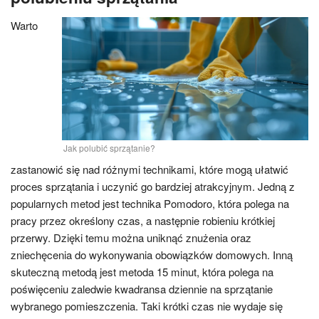
Warto
Jak polubić sprzątanie?
zastanowić się nad różnymi technikami, które mogą ułatwić
proces sprzątania i uczynić go bardziej atrakcyjnym. Jedną z
popularnych metod jest technika Pomodoro, która polega na
pracy przez określony czas, a następnie robieniu krótkiej
przerwy. Dzięki temu można uniknąć znużenia oraz
zniechęcenia do wykonywania obowiązków domowych. Inną
skuteczną metodą jest metoda 15 minut, która polega na
poświęceniu zaledwie kwadransa dziennie na sprzątanie
wybranego pomieszczenia. Taki krótki czas nie wydaje się