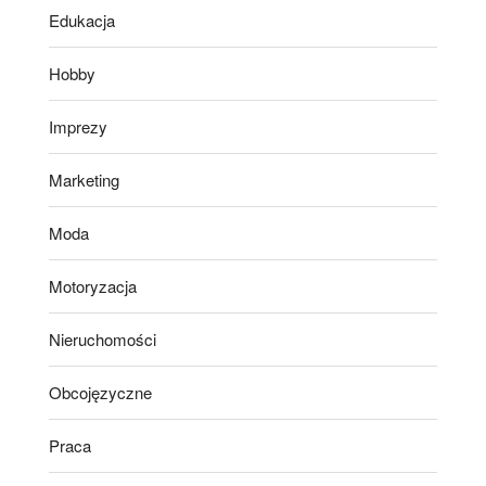
Edukacja
Hobby
Imprezy
Marketing
Moda
Motoryzacja
Nieruchomości
Obcojęzyczne
Praca