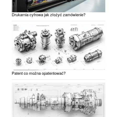
Drukarnia cyfrowa jak złożyć zamówienie?
Patent co można opatentować?