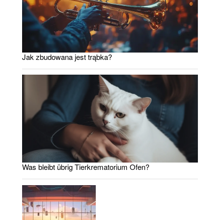
Jak zbudowana jest trąbka?
Was bleibt übrig Tierkrematorium Ofen?