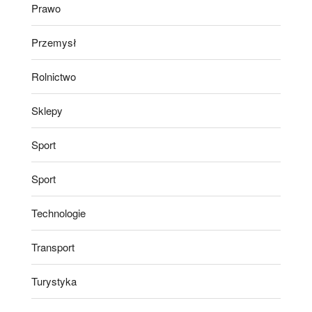
Prawo
Przemysł
Rolnictwo
Sklepy
Sport
Sport
Technologie
Transport
Turystyka