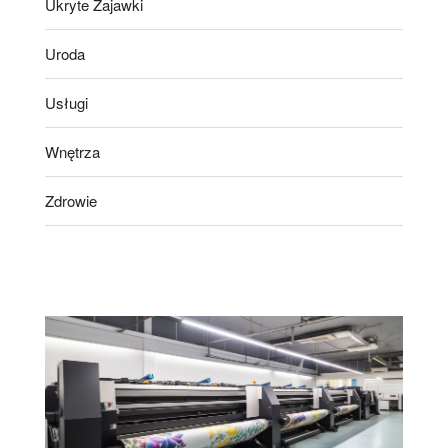
Ukryte Zajawki
Uroda
Usługi
Wnętrza
Zdrowie