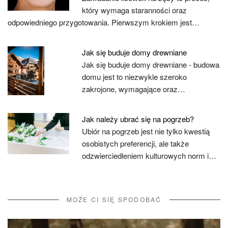
który wymaga staranności oraz
odpowiedniego przygotowania. Pierwszym krokiem jest…
Jak się buduje domy drewniane
Jak się buduje domy drewniane - budowa
domu jest to niezwykle szeroko
zakrojone, wymagające oraz…
Jak należy ubrać się na pogrzeb?
Ubiór na pogrzeb jest nie tylko kwestią
osobistych preferencji, ale także
odzwierciedleniem kulturowych norm i…
MOŻE CI SIĘ SPODOBAĆ