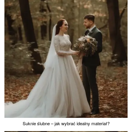
Suknie ślubne – jak wybrać idealny materiał?