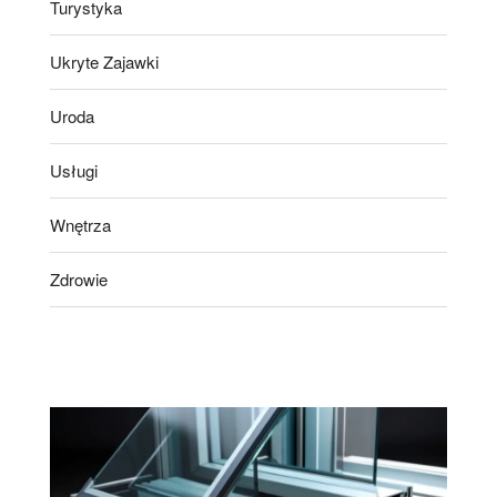
Turystyka
Ukryte Zajawki
Uroda
Usługi
Wnętrza
Zdrowie