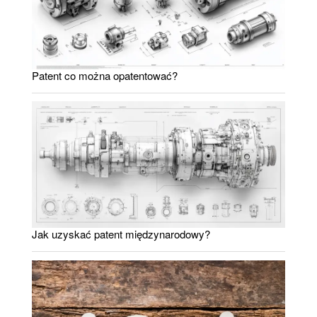
Patent co można opatentować?
Jak uzyskać patent międzynarodowy?