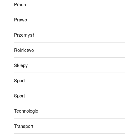
Praca
Prawo
Przemysł
Rolnictwo
Sklepy
Sport
Sport
Technologie
Transport