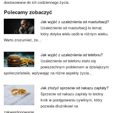
dostosowane do ich codziennego życia.
Polecamy zobaczyć
Jak wyjść z uzależnienia od masturbacji?
Uzależnienie od masturbacji to temat,
który dotyka wielu osób w różnym wieku.
Warto zrozumieć, że…
Jak wyjść z uzależnienia od telefonu?
Uzależnienie od telefonu stało się
powszechnym problemem w dzisiejszym
społeczeństwie, wpływając na różne aspekty życia…
Jak złożyć sprzeciw od nakazu zapłaty?
Sprzeciw od nakazu zapłaty to istotny
krok w postępowaniu cywilnym, który
pozwala dłużnikowi na
zakwestionowanie…