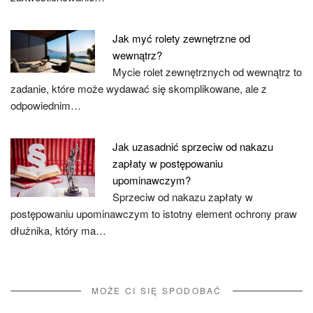
Jak myć rolety zewnętrzne od
wewnątrz?
Mycie rolet zewnętrznych od wewnątrz to
zadanie, które może wydawać się skomplikowane, ale z
odpowiednim…
Jak uzasadnić sprzeciw od nakazu
zapłaty w postępowaniu
upominawczym?
Sprzeciw od nakazu zapłaty w
postępowaniu upominawczym to istotny element ochrony praw
dłużnika, który ma…
MOŻE CI SIĘ SPODOBAĆ