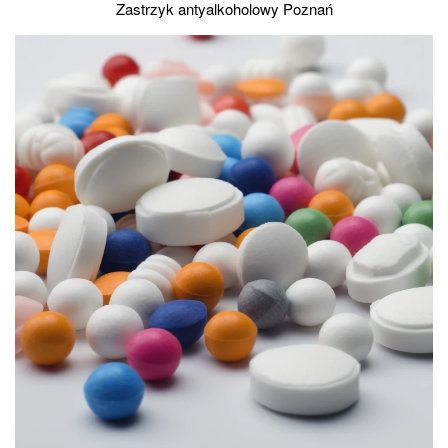
Zastrzyk antyalkoholowy Poznań