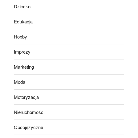
Dziecko
Edukacja
Hobby
Imprezy
Marketing
Moda
Motoryzacja
Nieruchomości
Obcojęzyczne