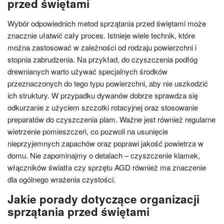
przed świętami
Wybór odpowiednich metod sprzątania przed świętami może
znacznie ułatwić cały proces. Istnieje wiele technik, które
można zastosować w zależności od rodzaju powierzchni i
stopnia zabrudzenia. Na przykład, do czyszczenia podłóg
drewnianych warto używać specjalnych środków
przeznaczonych do tego typu powierzchni, aby nie uszkodzić
ich struktury. W przypadku dywanów dobrze sprawdza się
odkurzanie z użyciem szczotki rotacyjnej oraz stosowanie
preparatów do czyszczenia plam. Ważne jest również regularne
wietrzenie pomieszczeń, co pozwoli na usunięcie
nieprzyjemnych zapachów oraz poprawi jakość powietrza w
domu. Nie zapominajmy o detalach – czyszczenie klamek,
włączników światła czy sprzętu AGD również ma znaczenie
dla ogólnego wrażenia czystości.
Jakie porady dotyczące organizacji
sprzątania przed świętami