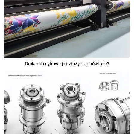
Drukarnia cyfrowa jak złożyć zamówienie?