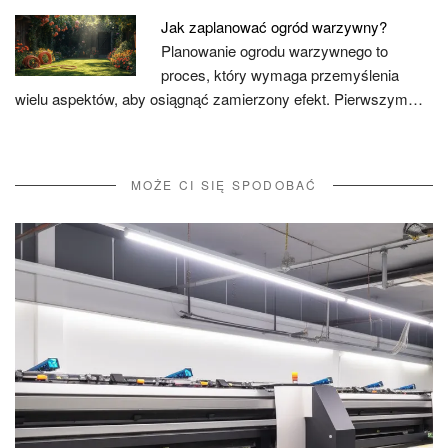
Jak zaplanować ogród warzywny?
Planowanie ogrodu warzywnego to
proces, który wymaga przemyślenia
wielu aspektów, aby osiągnąć zamierzony efekt. Pierwszym…
MOŻE CI SIĘ SPODOBAĆ