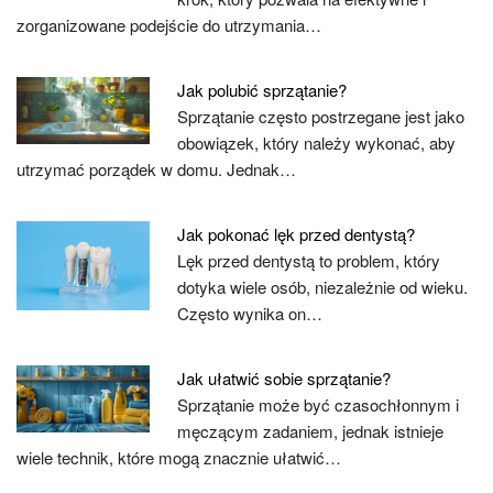
zorganizowane podejście do utrzymania…
Jak polubić sprzątanie?
Sprzątanie często postrzegane jest jako
obowiązek, który należy wykonać, aby
utrzymać porządek w domu. Jednak…
Jak pokonać lęk przed dentystą?
Lęk przed dentystą to problem, który
dotyka wiele osób, niezależnie od wieku.
Często wynika on…
Jak ułatwić sobie sprzątanie?
Sprzątanie może być czasochłonnym i
męczącym zadaniem, jednak istnieje
wiele technik, które mogą znacznie ułatwić…