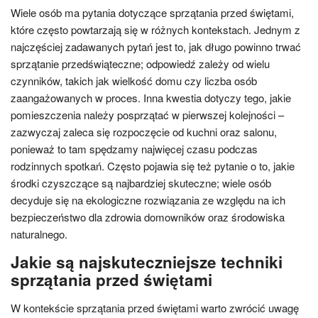
Wiele osób ma pytania dotyczące sprzątania przed świętami,
które często powtarzają się w różnych kontekstach. Jednym z
najczęściej zadawanych pytań jest to, jak długo powinno trwać
sprzątanie przedświąteczne; odpowiedź zależy od wielu
czynników, takich jak wielkość domu czy liczba osób
zaangażowanych w proces. Inna kwestia dotyczy tego, jakie
pomieszczenia należy posprzątać w pierwszej kolejności –
zazwyczaj zaleca się rozpoczęcie od kuchni oraz salonu,
ponieważ to tam spędzamy najwięcej czasu podczas
rodzinnych spotkań. Często pojawia się też pytanie o to, jakie
środki czyszczące są najbardziej skuteczne; wiele osób
decyduje się na ekologiczne rozwiązania ze względu na ich
bezpieczeństwo dla zdrowia domowników oraz środowiska
naturalnego.
Jakie są najskuteczniejsze techniki
sprzątania przed świętami
W kontekście sprzątania przed świętami warto zwrócić uwagę