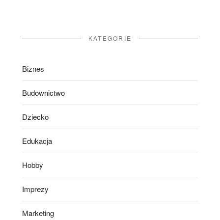
KATEGORIE
Biznes
Budownictwo
Dziecko
Edukacja
Hobby
Imprezy
Marketing