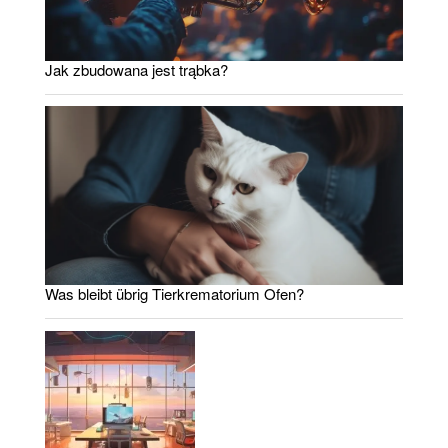
Jak zbudowana jest trąbka?
Was bleibt übrig Tierkrematorium Ofen?