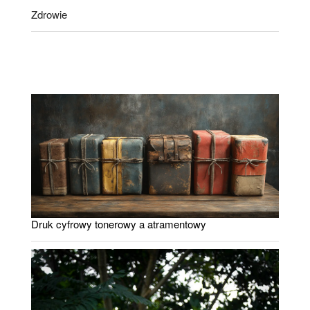
Zdrowie
Druk cyfrowy tonerowy a atramentowy