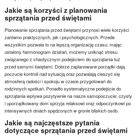
Jakie są korzyści z planowania
sprzątania przed świętami
Planowanie sprzątania przed świętami przynosi wiele korzyści
zarówno praktycznych, jak i psychologicznych. Przede
wszystkim pozwala to na lepszą organizację czasu; mając
ustalony harmonogram działań, możemy uniknąć stresu
związanego z chaotycznym podejściem do sprzątania tuż
przed samymi świętami. Dobrze zaplanowane porządki dają
poczucie kontroli nad sytuacją oraz pozwalają cieszyć się
atmosferą radości i spokoju w czasie przygotowań do
rodzinnych spotkań. Ponadto systematyczne podejście do
sprzątania wpływa pozytywnie na nasze samopoczucie; czysty
i uporządkowany dom sprzyja relaksowi oraz odpoczynkowi po
intensywnych dniach spędzonych w gronie bliskich osób.
Jakie są najczęstsze pytania
dotyczące sprzątania przed świętami