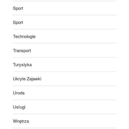
Sport
Sport
Technologie
Transport
Turystyka
Ukryte Zajawki
Uroda
Usługi
Wnętrza