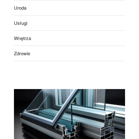
Uroda
Usługi
Wnętrza
Zdrowie