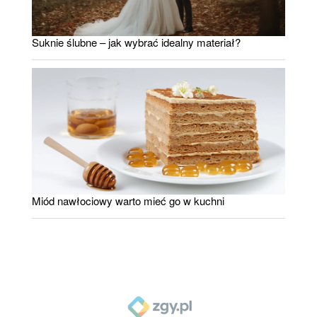
Suknie ślubne – jak wybrać idealny materiał?
Miód nawłociowy warto mieć go w kuchni