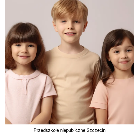
Przedszkole niepubliczne Szczecin