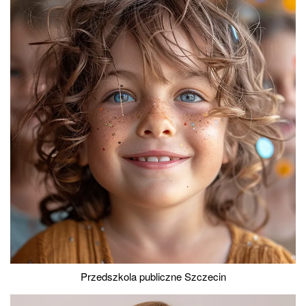
Przedszkola publiczne Szczecin