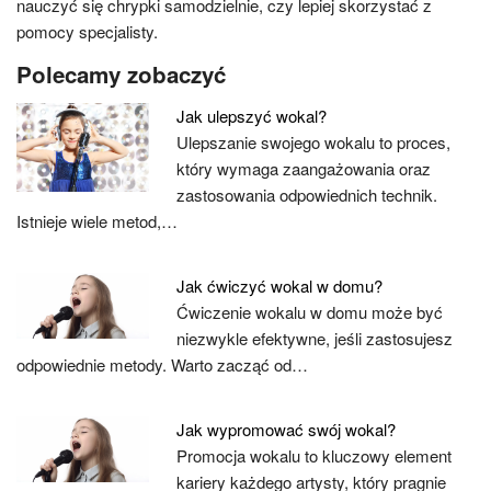
nauczyć się chrypki samodzielnie, czy lepiej skorzystać z
pomocy specjalisty.
Polecamy zobaczyć
Jak ulepszyć wokal?
Ulepszanie swojego wokalu to proces,
który wymaga zaangażowania oraz
zastosowania odpowiednich technik.
Istnieje wiele metod,…
Jak ćwiczyć wokal w domu?
Ćwiczenie wokalu w domu może być
niezwykle efektywne, jeśli zastosujesz
odpowiednie metody. Warto zacząć od…
Jak wypromować swój wokal?
Promocja wokalu to kluczowy element
kariery każdego artysty, który pragnie