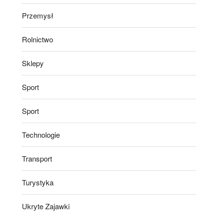
Przemysł
Rolnictwo
Sklepy
Sport
Sport
Technologie
Transport
Turystyka
Ukryte Zajawki