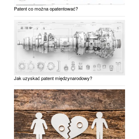
Patent co można opatentować?
Jak uzyskać patent międzynarodowy?