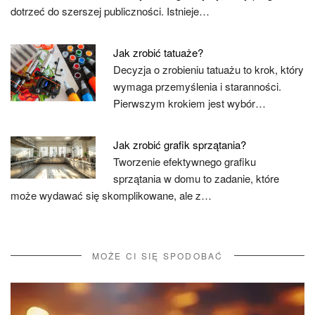
dotrzeć do szerszej publiczności. Istnieje…
Jak zrobić tatuaże?
Decyzja o zrobieniu tatuażu to krok, który
wymaga przemyślenia i staranności.
Pierwszym krokiem jest wybór…
Jak zrobić grafik sprzątania?
Tworzenie efektywnego grafiku
sprzątania w domu to zadanie, które
może wydawać się skomplikowane, ale z…
MOŻE CI SIĘ SPODOBAĆ