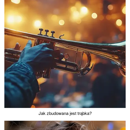
Jak zbudowana jest trąbka?