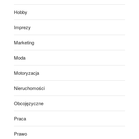
Hobby
Imprezy
Marketing
Moda
Motoryzacja
Nieruchomości
Obcojęzyczne
Praca
Prawo