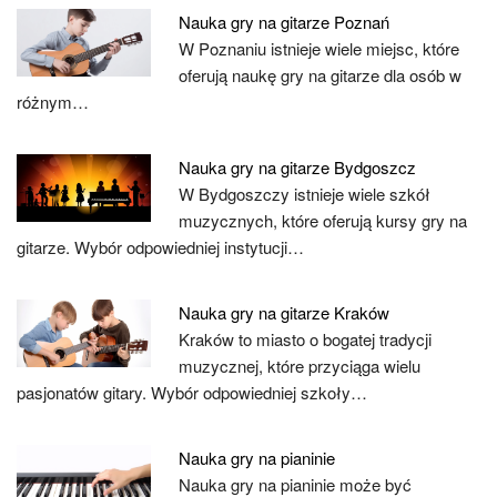
Nauka gry na gitarze Poznań
W Poznaniu istnieje wiele miejsc, które
oferują naukę gry na gitarze dla osób w
różnym…
Nauka gry na gitarze Bydgoszcz
W Bydgoszczy istnieje wiele szkół
muzycznych, które oferują kursy gry na
gitarze. Wybór odpowiedniej instytucji…
Nauka gry na gitarze Kraków
Kraków to miasto o bogatej tradycji
muzycznej, które przyciąga wielu
pasjonatów gitary. Wybór odpowiedniej szkoły…
Nauka gry na pianinie
Nauka gry na pianinie może być