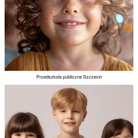
Przedszkola publiczne Szczecin