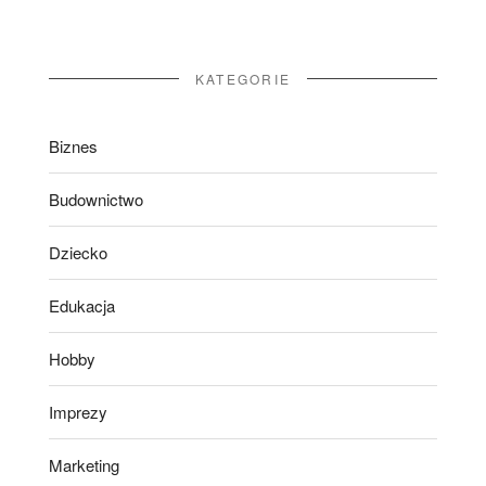
KATEGORIE
Biznes
Budownictwo
Dziecko
Edukacja
Hobby
Imprezy
Marketing