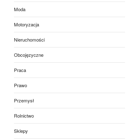
Moda
Motoryzacja
Nieruchomości
Obcojęzyczne
Praca
Prawo
Przemysł
Rolnictwo
Sklepy