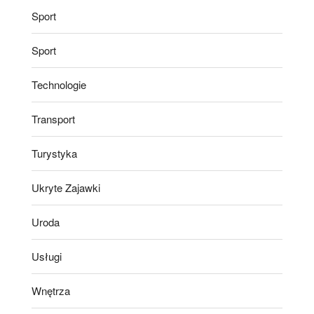
Sport
Sport
Technologie
Transport
Turystyka
Ukryte Zajawki
Uroda
Usługi
Wnętrza