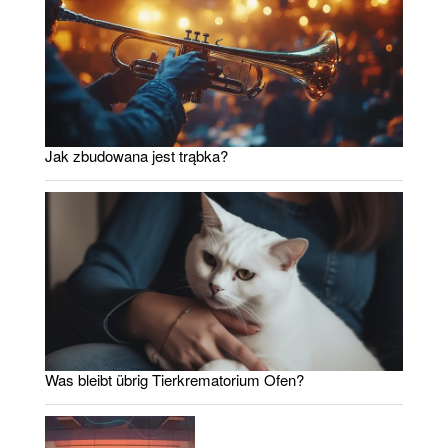
Jak zbudowana jest trąbka?
Was bleibt übrig Tierkrematorium Ofen?