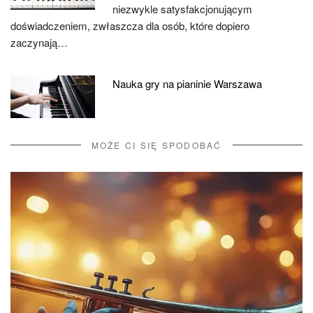
niezwykle satysfakcjonującym
doświadczeniem, zwłaszcza dla osób, które dopiero
zaczynają…
Nauka gry na pianinie Warszawa
MOŻE CI SIĘ SPODOBAĆ