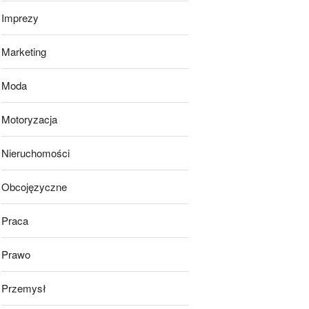
Imprezy
Marketing
Moda
Motoryzacja
Nieruchomości
Obcojęzyczne
Praca
Prawo
Przemysł