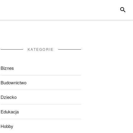
SZUKA
KATEGORIE
Biznes
Budownictwo
Dziecko
Edukacja
Hobby