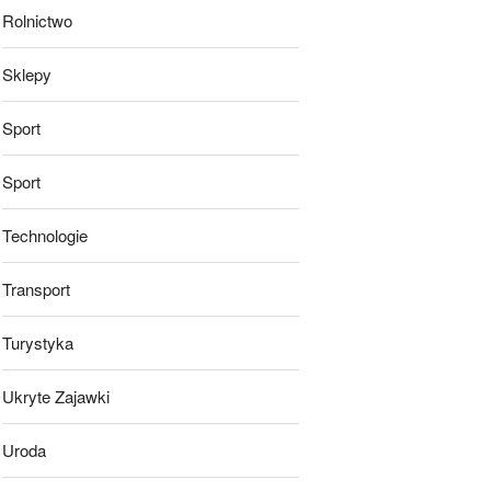
Rolnictwo
Sklepy
Sport
Sport
Technologie
Transport
Turystyka
Ukryte Zajawki
Uroda