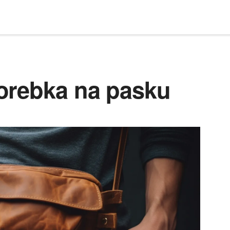
orebka na pasku