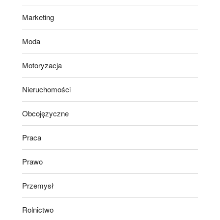
Marketing
Moda
Motoryzacja
Nieruchomości
Obcojęzyczne
Praca
Prawo
Przemysł
Rolnictwo