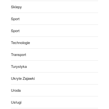
Sklepy
Sport
Sport
Technologie
Transport
Turystyka
Ukryte Zajawki
Uroda
Usługi