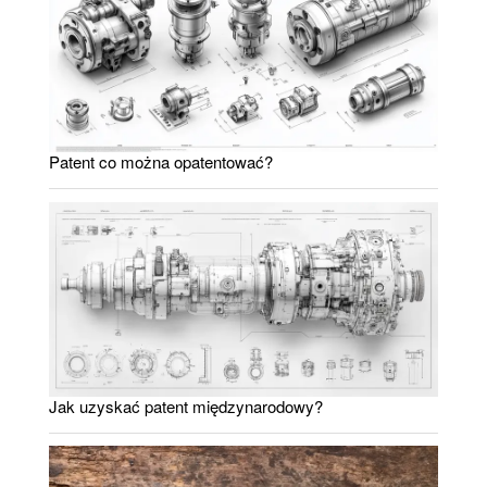
Patent co można opatentować?
Jak uzyskać patent międzynarodowy?