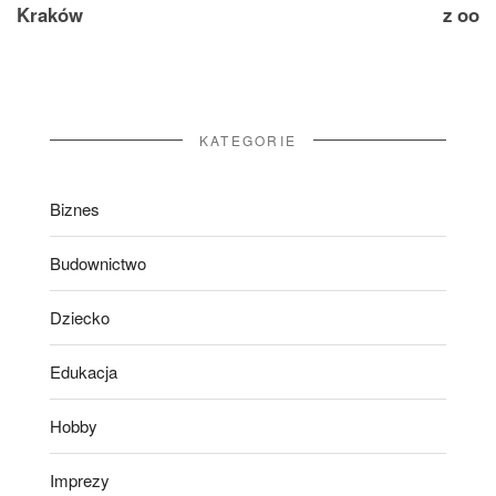
Kraków
z oo
KATEGORIE
Biznes
Budownictwo
Dziecko
Edukacja
Hobby
Imprezy