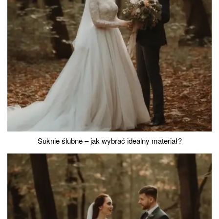
Suknie ślubne – jak wybrać idealny materiał?