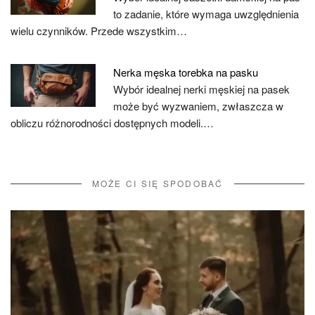
to zadanie, które wymaga uwzględnienia
wielu czynników. Przede wszystkim…
Nerka męska torebka na pasku
Wybór idealnej nerki męskiej na pasek
może być wyzwaniem, zwłaszcza w
obliczu różnorodności dostępnych modeli.…
MOŻE CI SIĘ SPODOBAĆ