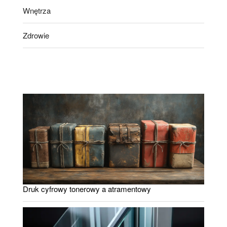
Wnętrza
Zdrowie
Druk cyfrowy tonerowy a atramentowy