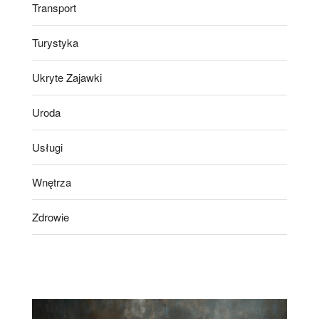
Transport
Turystyka
Ukryte Zajawki
Uroda
Usługi
Wnętrza
Zdrowie