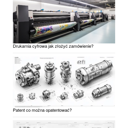
Drukarnia cyfrowa jak złożyć zamówienie?
Patent co można opatentować?