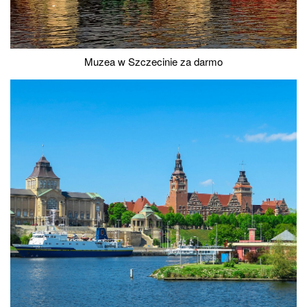
Muzea w Szczecinie za darmo