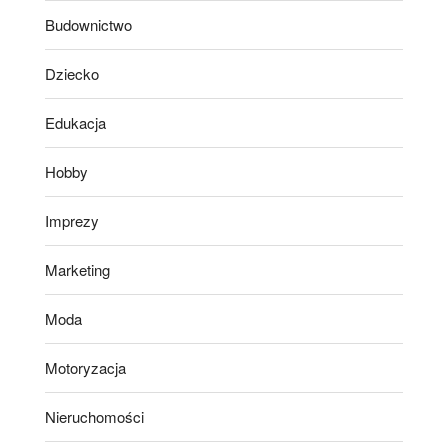
Budownictwo
Dziecko
Edukacja
Hobby
Imprezy
Marketing
Moda
Motoryzacja
Nieruchomości