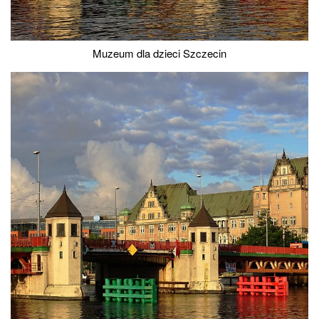
Muzeum dla dzieci Szczecin