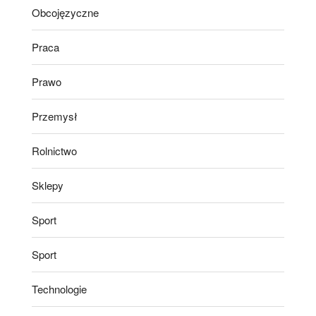
Obcojęzyczne
Praca
Prawo
Przemysł
Rolnictwo
Sklepy
Sport
Sport
Technologie