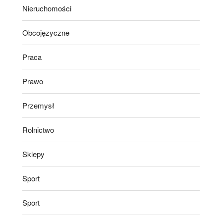
Nieruchomości
Obcojęzyczne
Praca
Prawo
Przemysł
Rolnictwo
Sklepy
Sport
Sport