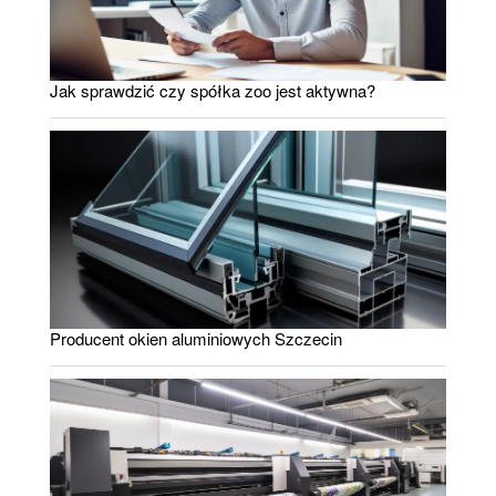
Jak sprawdzić czy spółka zoo jest aktywna?
Producent okien aluminiowych Szczecin