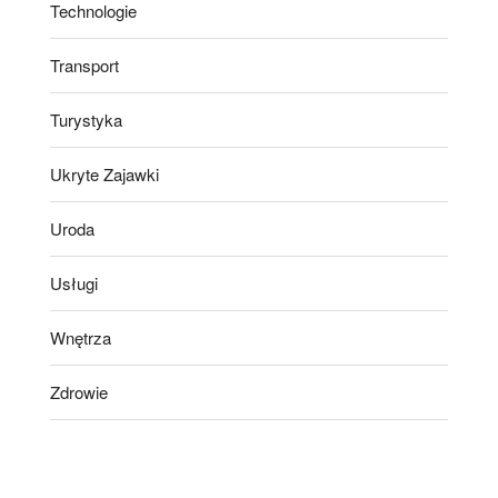
Technologie
Transport
Turystyka
Ukryte Zajawki
Uroda
Usługi
Wnętrza
Zdrowie