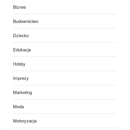
Biznes
Budownictwo
Dziecko
Edukacja
Hobby
Imprezy
Marketing
Moda
Motoryzacja