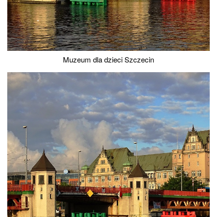
Muzeum dla dzieci Szczecin