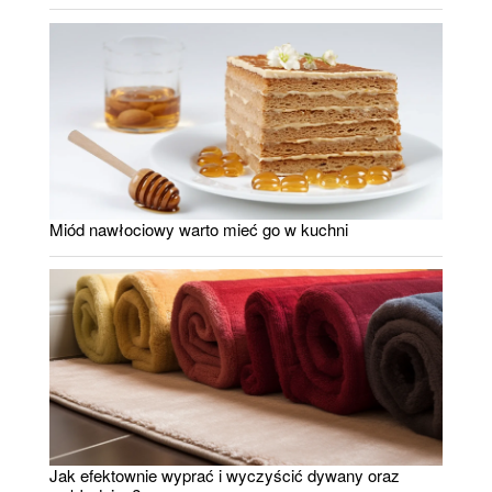
Miód nawłociowy warto mieć go w kuchni
Jak efektownie wyprać i wyczyścić dywany oraz