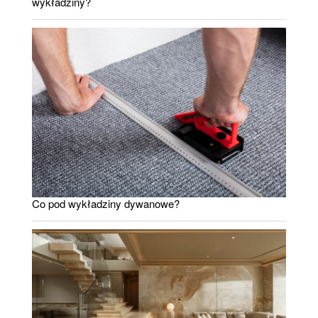
wykładziny?
Co pod wykładziny dywanowe?