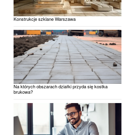
Konstrukcje szklane Warszawa
Na których obszarach działki przyda się kostka
brukowa?