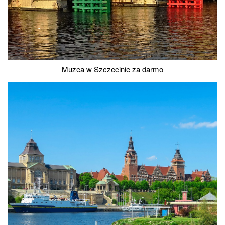
Muzea w Szczecinie za darmo