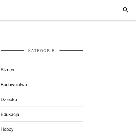
SZUKA
KATEGORIE
Biznes
Budownictwo
Dziecko
Edukacja
Hobby