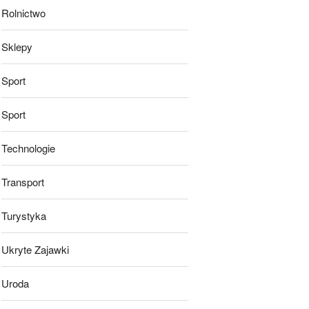
Rolnictwo
Sklepy
Sport
Sport
Technologie
Transport
Turystyka
Ukryte Zajawki
Uroda