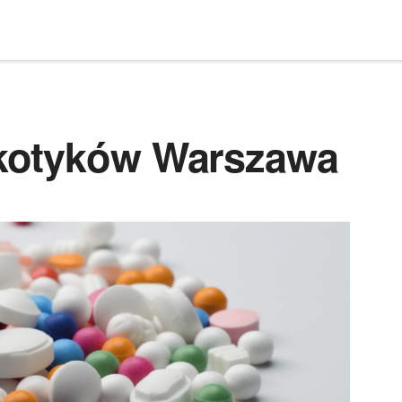
kotyków Warszawa