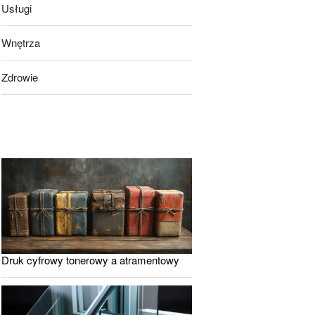
Usługi
Wnętrza
Zdrowie
Druk cyfrowy tonerowy a atramentowy