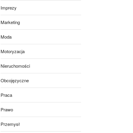
Imprezy
Marketing
Moda
Motoryzacja
Nieruchomości
Obcojęzyczne
Praca
Prawo
Przemysł