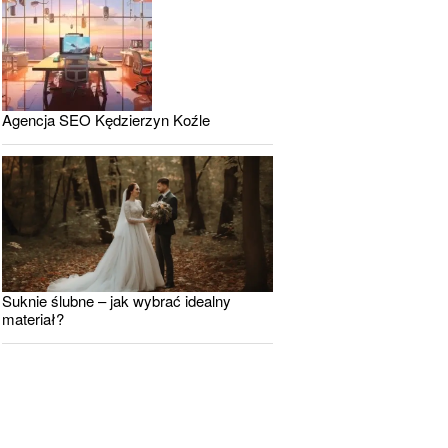
Agencja SEO Kędzierzyn Koźle
Suknie ślubne – jak wybrać idealny
materiał?