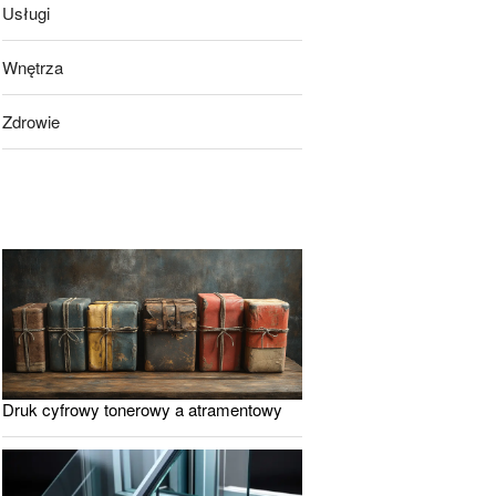
Usługi
Wnętrza
Zdrowie
Druk cyfrowy tonerowy a atramentowy