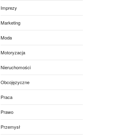
Imprezy
Marketing
Moda
Motoryzacja
Nieruchomości
Obcojęzyczne
Praca
Prawo
Przemysł