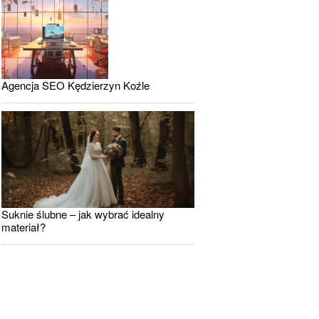
Agencja SEO Kędzierzyn Koźle
Suknie ślubne – jak wybrać idealny
materiał?