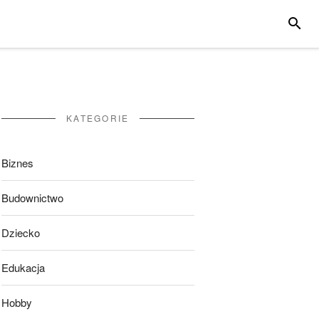
SZUKA
KATEGORIE
Biznes
Budownictwo
Dziecko
Edukacja
Hobby