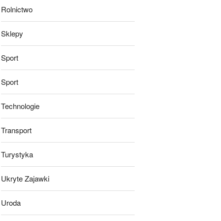
Rolnictwo
Sklepy
Sport
Sport
Technologie
Transport
Turystyka
Ukryte Zajawki
Uroda