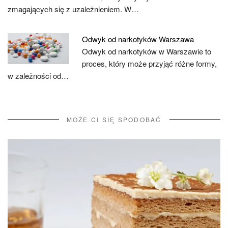
zmagających się z uzależnieniem. W…
Odwyk od narkotyków Warszawa
Odwyk od narkotyków w Warszawie to
proces, który może przyjąć różne formy,
w zależności od…
MOŻE CI SIĘ SPODOBAĆ