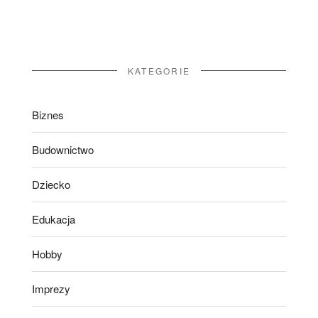
KATEGORIE
Biznes
Budownictwo
Dziecko
Edukacja
Hobby
Imprezy