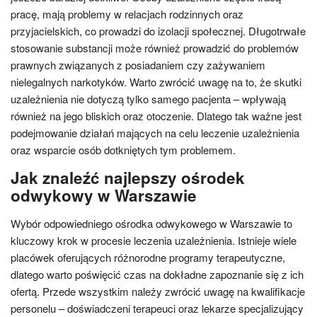
pracę, mają problemy w relacjach rodzinnych oraz
przyjacielskich, co prowadzi do izolacji społecznej. Długotrwałe
stosowanie substancji może również prowadzić do problemów
prawnych związanych z posiadaniem czy zażywaniem
nielegalnych narkotyków. Warto zwrócić uwagę na to, że skutki
uzależnienia nie dotyczą tylko samego pacjenta – wpływają
również na jego bliskich oraz otoczenie. Dlatego tak ważne jest
podejmowanie działań mających na celu leczenie uzależnienia
oraz wsparcie osób dotkniętych tym problemem.
Jak znaleźć najlepszy ośrodek
odwykowy w Warszawie
Wybór odpowiedniego ośrodka odwykowego w Warszawie to
kluczowy krok w procesie leczenia uzależnienia. Istnieje wiele
placówek oferujących różnorodne programy terapeutyczne,
dlatego warto poświęcić czas na dokładne zapoznanie się z ich
ofertą. Przede wszystkim należy zwrócić uwagę na kwalifikacje
personelu – doświadczeni terapeuci oraz lekarze specjalizujący