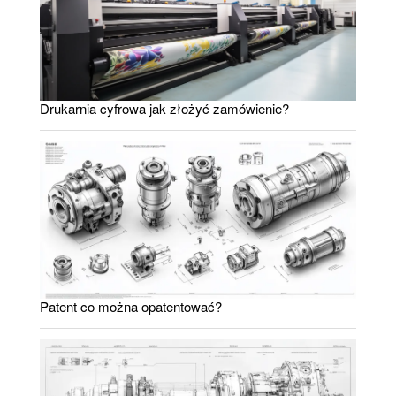
Drukarnia cyfrowa jak złożyć zamówienie?
Patent co można opatentować?