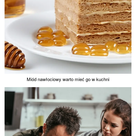
Miód nawłociowy warto mieć go w kuchni