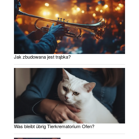
Jak zbudowana jest trąbka?
Was bleibt übrig Tierkrematorium Ofen?