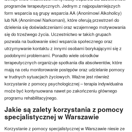
programów terapeutycznych. Jednym z najpopularniejszych
form wsparcia są grupy wsparcia AA (Anonimowi Alkoholicy)
lub NA (Anonimowi Narkomani), które oferują przestrzeń do
dzielenia się doświadczeniami oraz wzajemnego motywowania
się do trzeźwego życia. Uczestnictwo w takich grupach
pozwala na budowanie sieci wsparcia społecznego oraz
utrzymywanie kontaktu z innymi osobami borykającymi się z
podobnymi problemami. Ponadto wiele ośrodków
terapeutycznych organizuje spotkania dla absolwentów, które
mają na celu monitorowanie postępów oraz udzielanie pomocy
w trudnych sytuacjach życiowych. Ważne jest również
korzystanie z pomocy psychologicznej – terapia indywidualna
może być kontynuowana nawet po zakończeniu głównego
programu rehabilitacyjnego.
Jakie są zalety korzystania z pomocy
specjalistycznej w Warszawie
Korzystanie z pomocy specjalistycznej w Warszawie niesie ze