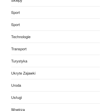
Sklepy
Sport
Sport
Technologie
Transport
Turystyka
Ukryte Zajawki
Uroda
Usługi
Wnętrza