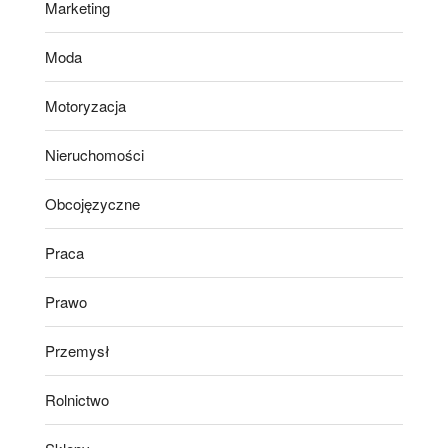
Marketing
Moda
Motoryzacja
Nieruchomości
Obcojęzyczne
Praca
Prawo
Przemysł
Rolnictwo