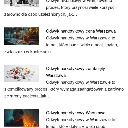
Odwyk alkoholowy w Warszawie to
proces, który przynosi wiele korzyści
zarówno dla osób uzależnionych, jak…
Odwyk narkotykowy cena Warszawa
Odwyk narkotykowy w Warszawie to
temat, który budzi wiele emocji i pytań,
zwłaszcza w kontekście…
Odwyk narkotykowy zamknięty
Warszawa
Odwyk narkotykowy w Warszawie to
skomplikowany proces, który wymaga zaangażowania zarówno
ze strony pacjenta, jak…
Odwyk narkotykowy Warszawa
Odwyk narkotykowy w Warszawie to
temat, który dotyczy wielu osób