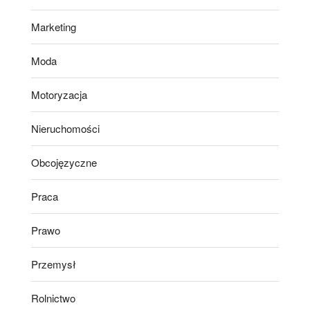
Marketing
Moda
Motoryzacja
Nieruchomości
Obcojęzyczne
Praca
Prawo
Przemysł
Rolnictwo