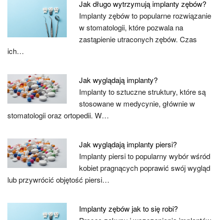
Jak długo wytrzymują implanty zębów?
Implanty zębów to popularne rozwiązanie
w stomatologii, które pozwala na
zastąpienie utraconych zębów. Czas
ich…
Jak wyglądają implanty?
Implanty to sztuczne struktury, które są
stosowane w medycynie, głównie w
stomatologii oraz ortopedii. W…
Jak wyglądają implanty piersi?
Implanty piersi to popularny wybór wśród
kobiet pragnących poprawić swój wygląd
lub przywrócić objętość piersi…
Implanty zębów jak to się robi?