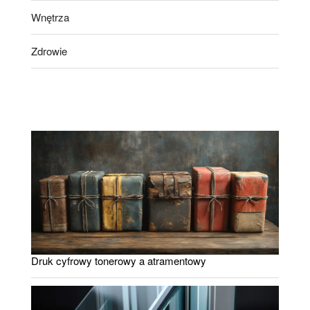
Wnętrza
Zdrowie
Druk cyfrowy tonerowy a atramentowy