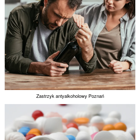
Zastrzyk antyalkoholowy Poznań