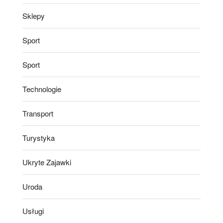
Sklepy
Sport
Sport
Technologie
Transport
Turystyka
Ukryte Zajawki
Uroda
Usługi