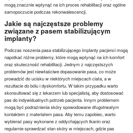
mogą znacznie wpłynąć na ich proces rehabilitacji oraz ogólne
samopoczucie podczas rekonwalescencji.
Jakie są najczęstsze problemy
związane z pasem stabilizującym
implanty?
Podczas noszenia pasa stabilizującego implanty pacjenci mogą
napotkać różne problemy, które mogą wpłynąć na ich komfort
oraz skuteczność rehabilitacji. Jednym z najczęstszych
problemów jest niewłaściwe dopasowanie pasa, co może
prowadzić do ucisku w niektórych miejscach ciała, a w
rezultacie do bólu i dyskomfortu. W takim przypadku warto
skonsultować się z lekarzem lub specjalistą, aby dostosować
pas do indywidualnych potrzeb pacjenta. Innym problemem
mogą być podrażnienia skóry spowodowane długotrwałym
kontaktem z materiałem pasa. Aby temu zapobiec, warto
wybierać pasy wykonane z oddychających tkanin oraz
regularnie sprawdzać stan skóry w miejscach, gdzie pas