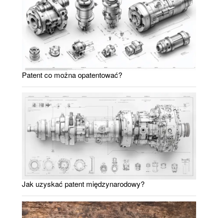
Patent co można opatentować?
Jak uzyskać patent międzynarodowy?