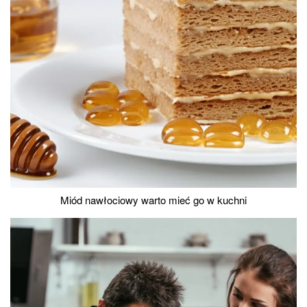
Miód nawłociowy warto mieć go w kuchni