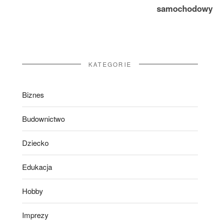
samochodowy
KATEGORIE
Biznes
Budownictwo
Dziecko
Edukacja
Hobby
Imprezy