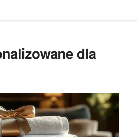
onalizowane dla