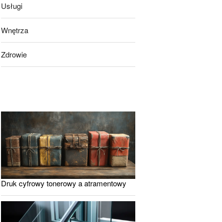
Usługi
Wnętrza
Zdrowie
Druk cyfrowy tonerowy a atramentowy