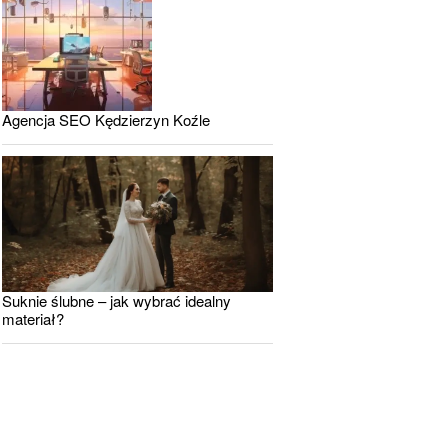
Agencja SEO Kędzierzyn Koźle
Suknie ślubne – jak wybrać idealny
materiał?