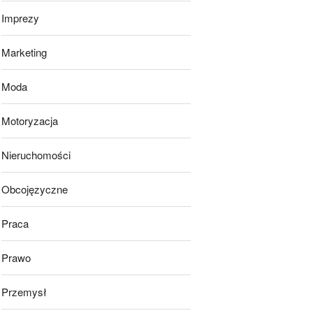
Imprezy
Marketing
Moda
Motoryzacja
Nieruchomości
Obcojęzyczne
Praca
Prawo
Przemysł