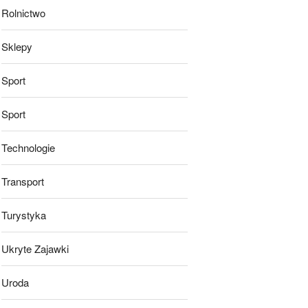
Rolnictwo
Sklepy
Sport
Sport
Technologie
Transport
Turystyka
Ukryte Zajawki
Uroda