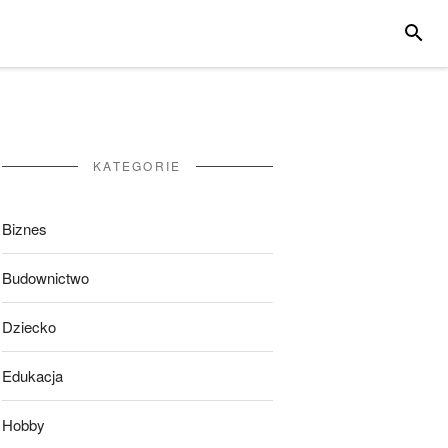
SZUKA
KATEGORIE
Biznes
Budownictwo
Dziecko
Edukacja
Hobby