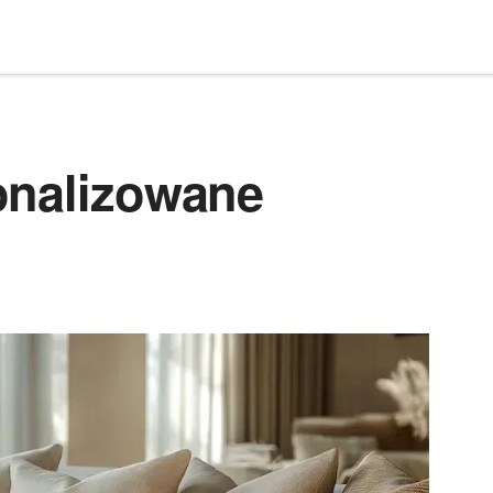
onalizowane