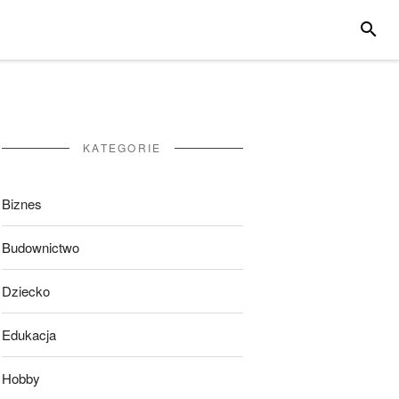
SZUKA
KATEGORIE
Biznes
Budownictwo
Dziecko
Edukacja
Hobby