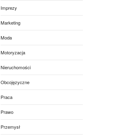
Imprezy
Marketing
Moda
Motoryzacja
Nieruchomości
Obcojęzyczne
Praca
Prawo
Przemysł