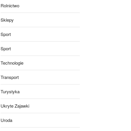
Rolnictwo
Sklepy
Sport
Sport
Technologie
Transport
Turystyka
Ukryte Zajawki
Uroda