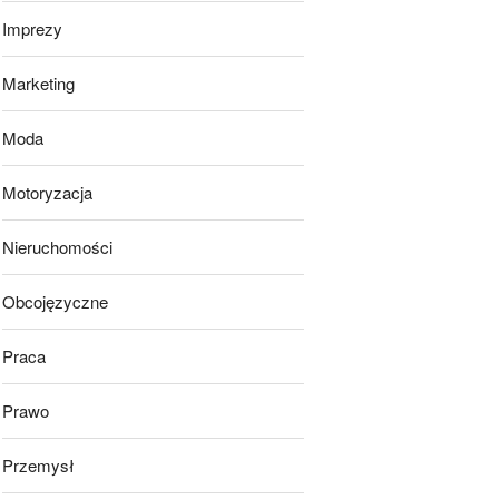
Imprezy
Marketing
Moda
Motoryzacja
Nieruchomości
Obcojęzyczne
Praca
Prawo
Przemysł