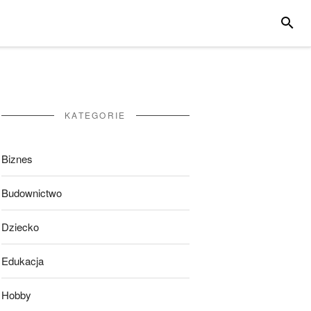
SZUKA
KATEGORIE
Biznes
Budownictwo
Dziecko
Edukacja
Hobby