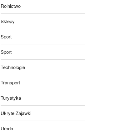
Rolnictwo
Sklepy
Sport
Sport
Technologie
Transport
Turystyka
Ukryte Zajawki
Uroda