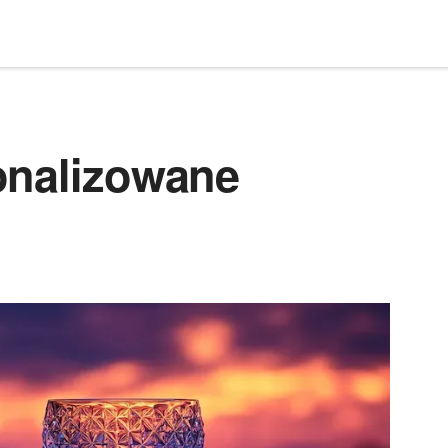
onalizowane