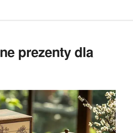
ne prezenty dla