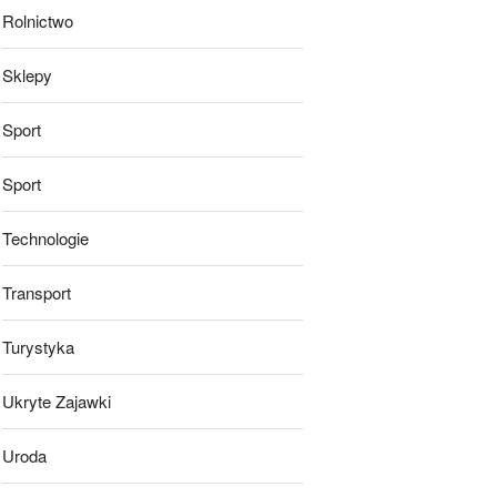
Rolnictwo
Sklepy
Sport
Sport
Technologie
Transport
Turystyka
Ukryte Zajawki
Uroda