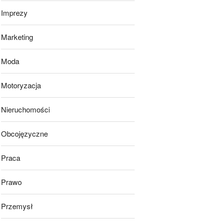
Imprezy
Marketing
Moda
Motoryzacja
Nieruchomości
Obcojęzyczne
Praca
Prawo
Przemysł