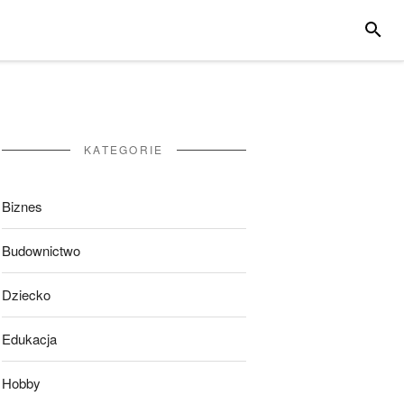
SZUKA
KATEGORIE
Biznes
Budownictwo
Dziecko
Edukacja
Hobby