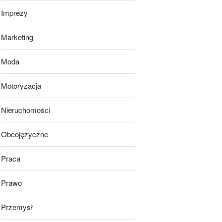
Imprezy
Marketing
Moda
Motoryzacja
Nieruchomości
Obcojęzyczne
Praca
Prawo
Przemysł