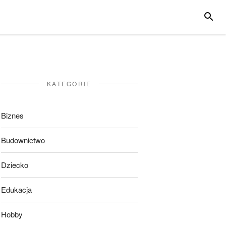
SZUKA
KATEGORIE
Biznes
Budownictwo
Dziecko
Edukacja
Hobby