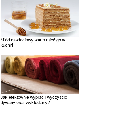
Miód nawłociowy warto mieć go w
kuchni
Jak efektownie wyprać i wyczyścić
dywany oraz wykładziny?