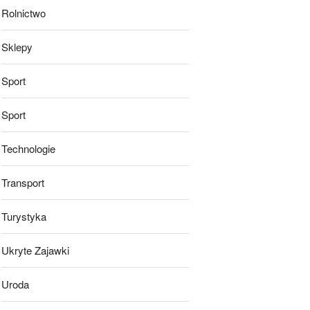
Rolnictwo
Sklepy
Sport
Sport
Technologie
Transport
Turystyka
Ukryte Zajawki
Uroda