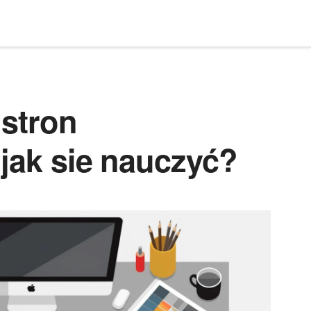
 stron
jak sie nauczyć?