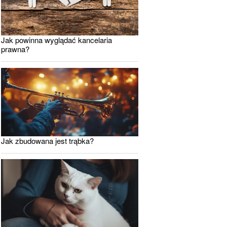
Jak powinna wyglądać kancelaria
prawna?
Jak zbudowana jest trąbka?