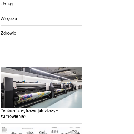
Usługi
Wnętrza
Zdrowie
Drukarnia cyfrowa jak złożyć
zamówienie?