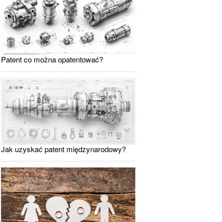
Patent co można opatentować?
Jak uzyskać patent międzynarodowy?