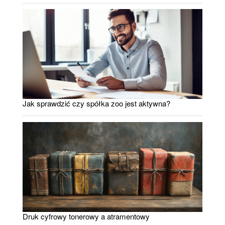
Jak sprawdzić czy spółka zoo jest aktywna?
Druk cyfrowy tonerowy a atramentowy