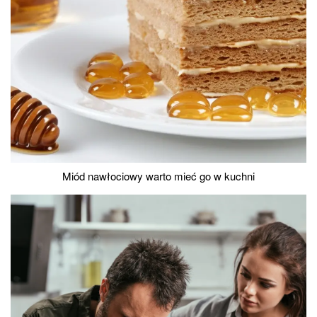
Miód nawłociowy warto mieć go w kuchni