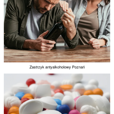
Zastrzyk antyalkoholowy Poznań