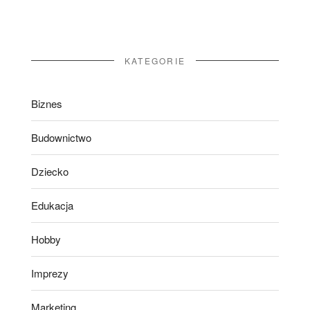
KATEGORIE
Biznes
Budownictwo
Dziecko
Edukacja
Hobby
Imprezy
Marketing