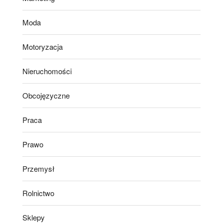
Moda
Motoryzacja
Nieruchomości
Obcojęzyczne
Praca
Prawo
Przemysł
Rolnictwo
Sklepy