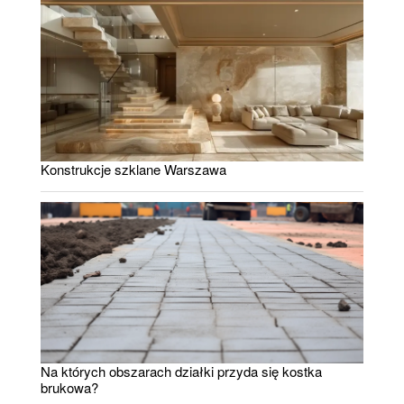
Konstrukcje szklane Warszawa
Na których obszarach działki przyda się kostka
brukowa?