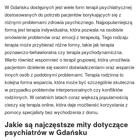
W Gdańsku dostępnych jest wiele form terapii psychiatrycznej
dostosowanych do potrzeb pacjentów borykających się z
różnymi problemami zdrowia psychicznego. Najpopularniejszą
formą jest terapia indywidualna, która pozwala na osobiste
omówienie problemów oraz emocji z terapeutą. Tego rodzaju
terapia może przybierać różne formy, takie jak terapia
poznawczo-behawioralna czy terapia psychodynamiczna.
Warto również wspomnieć o terapii grupowej, która umożliwia
pacjentom dzielenie się swoimi doświadczeniami oraz wsparcie
innych osób z podobnymi problemami. Terapia rodzinna to
kolejna forma wsparcia, która może być szczególnie skuteczna
w przypadku problemów interpersonalnych czy konfliktów
rodzinnych. W ostatnich latach coraz większą popularnością
cieszy się terapia online, która daje możliwość korzystania z
pomocy specjalisty bez wychodzenia z domu.
Jakie są najczęstsze mity dotyczące
psychiatrów w Gdańsku