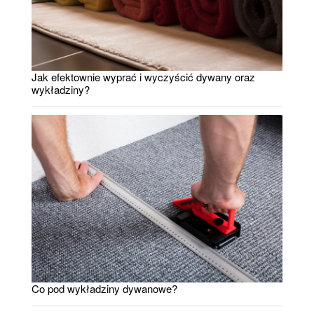
Jak efektownie wyprać i wyczyścić dywany oraz
wykładziny?
Co pod wykładziny dywanowe?