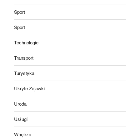
Sport
Sport
Technologie
Transport
Turystyka
Ukryte Zajawki
Uroda
Usługi
Wnętrza