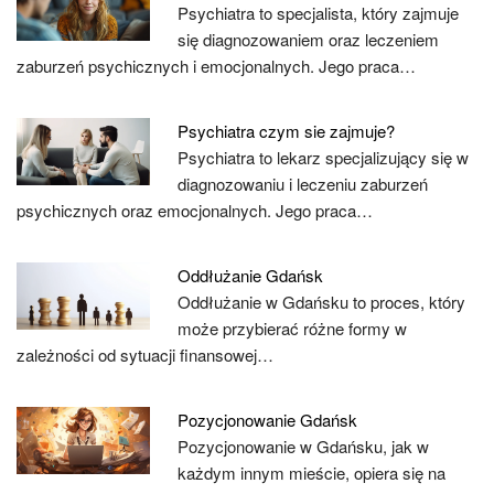
Psychiatra to specjalista, który zajmuje
się diagnozowaniem oraz leczeniem
zaburzeń psychicznych i emocjonalnych. Jego praca…
Psychiatra czym sie zajmuje?
Psychiatra to lekarz specjalizujący się w
diagnozowaniu i leczeniu zaburzeń
psychicznych oraz emocjonalnych. Jego praca…
Oddłużanie Gdańsk
Oddłużanie w Gdańsku to proces, który
może przybierać różne formy w
zależności od sytuacji finansowej…
Pozycjonowanie Gdańsk
Pozycjonowanie w Gdańsku, jak w
każdym innym mieście, opiera się na