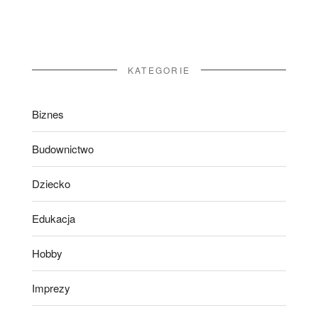
KATEGORIE
Biznes
Budownictwo
Dziecko
Edukacja
Hobby
Imprezy