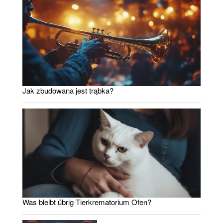
Jak zbudowana jest trąbka?
Was bleibt übrig Tierkrematorium Ofen?