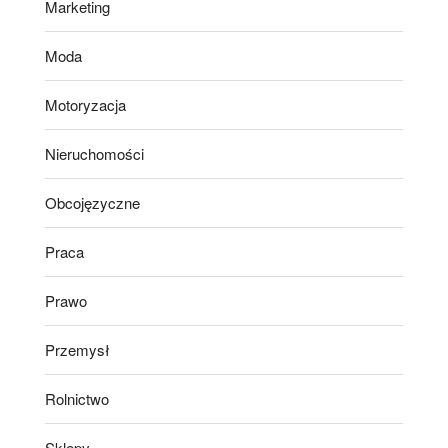
Marketing
Moda
Motoryzacja
Nieruchomości
Obcojęzyczne
Praca
Prawo
Przemysł
Rolnictwo
Sklepy