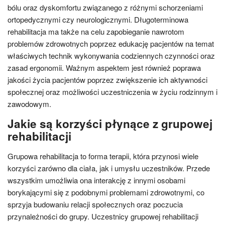
bólu oraz dyskomfortu związanego z różnymi schorzeniami
ortopedycznymi czy neurologicznymi. Długoterminowa
rehabilitacja ma także na celu zapobieganie nawrotom
problemów zdrowotnych poprzez edukację pacjentów na temat
właściwych technik wykonywania codziennych czynności oraz
zasad ergonomii. Ważnym aspektem jest również poprawa
jakości życia pacjentów poprzez zwiększenie ich aktywności
społecznej oraz możliwości uczestniczenia w życiu rodzinnym i
zawodowym.
Jakie są korzyści płynące z grupowej
rehabilitacji
Grupowa rehabilitacja to forma terapii, która przynosi wiele
korzyści zarówno dla ciała, jak i umysłu uczestników. Przede
wszystkim umożliwia ona interakcję z innymi osobami
borykającymi się z podobnymi problemami zdrowotnymi, co
sprzyja budowaniu relacji społecznych oraz poczucia
przynależności do grupy. Uczestnicy grupowej rehabilitacji