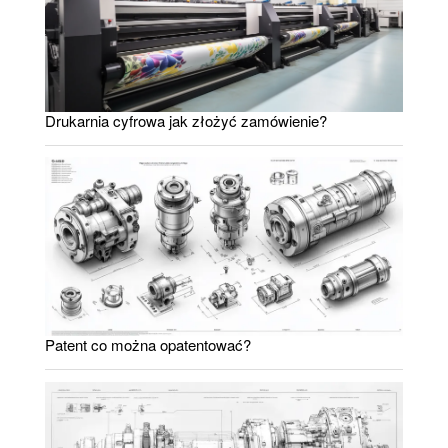
Drukarnia cyfrowa jak złożyć zamówienie?
Patent co można opatentować?