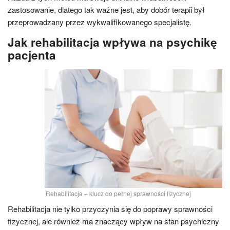
zastosowanie, dlatego tak ważne jest, aby dobór terapii był
przeprowadzany przez wykwalifikowanego specjalistę.
Jak rehabilitacja wpływa na psychikę
pacjenta
Rehabilitacja – klucz do pełnej sprawności fizycznej
Rehabilitacja nie tylko przyczynia się do poprawy sprawności
fizycznej, ale również ma znaczący wpływ na stan psychiczny