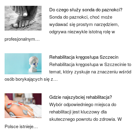
Do czego służy sonda do paznokci?
Sonda do paznokci, choć może
wydawać się prostym narzędziem,
odgrywa niezwykle istotną rolę w
profesjonalnym…
Rehabilitacja kręgosłupa Szczecin
Rehabilitacja kręgosłupa w Szczecinie to
temat, który zyskuje na znaczeniu wśród
osób borykających się z…
Gdzie najszybciej rehabilitacja?
Wybór odpowiedniego miejsca do
rehabilitacji jest kluczowy dla
skutecznego powrotu do zdrowia. W
Polsce istnieje…