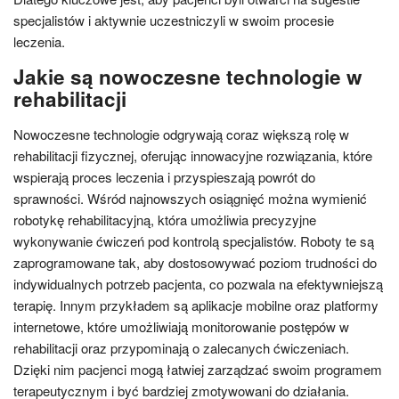
specjalistów i aktywnie uczestniczyli w swoim procesie
leczenia.
Jakie są nowoczesne technologie w
rehabilitacji
Nowoczesne technologie odgrywają coraz większą rolę w
rehabilitacji fizycznej, oferując innowacyjne rozwiązania, które
wspierają proces leczenia i przyspieszają powrót do
sprawności. Wśród najnowszych osiągnięć można wymienić
robotykę rehabilitacyjną, która umożliwia precyzyjne
wykonywanie ćwiczeń pod kontrolą specjalistów. Roboty te są
zaprogramowane tak, aby dostosowywać poziom trudności do
indywidualnych potrzeb pacjenta, co pozwala na efektywniejszą
terapię. Innym przykładem są aplikacje mobilne oraz platformy
internetowe, które umożliwiają monitorowanie postępów w
rehabilitacji oraz przypominają o zalecanych ćwiczeniach.
Dzięki nim pacjenci mogą łatwiej zarządzać swoim programem
terapeutycznym i być bardziej zmotywowani do działania.