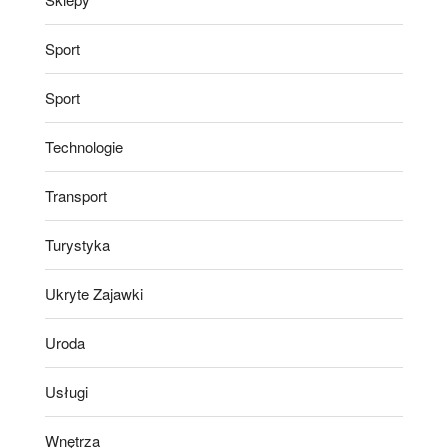
Sport
Sport
Technologie
Transport
Turystyka
Ukryte Zajawki
Uroda
Usługi
Wnętrza