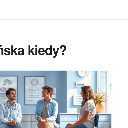
ńska kiedy?