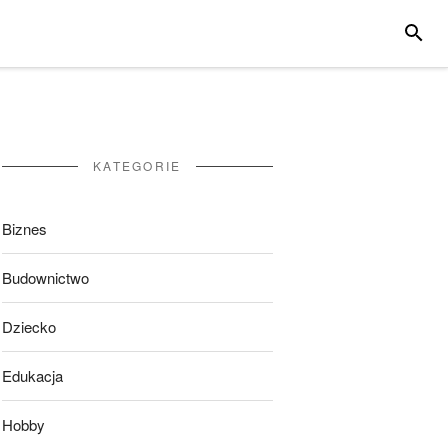
SZUKA
KATEGORIE
Biznes
Budownictwo
Dziecko
Edukacja
Hobby