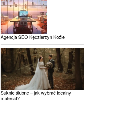
Agencja SEO Kędzierzyn Koźle
Suknie ślubne – jak wybrać idealny
materiał?