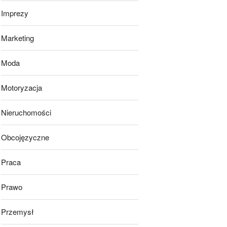
Imprezy
Marketing
Moda
Motoryzacja
Nieruchomości
Obcojęzyczne
Praca
Prawo
Przemysł