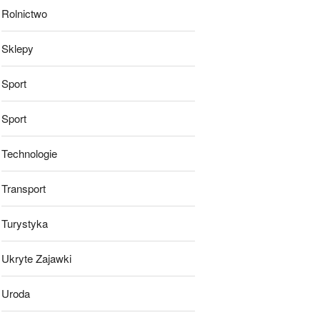
Rolnictwo
Sklepy
Sport
Sport
Technologie
Transport
Turystyka
Ukryte Zajawki
Uroda