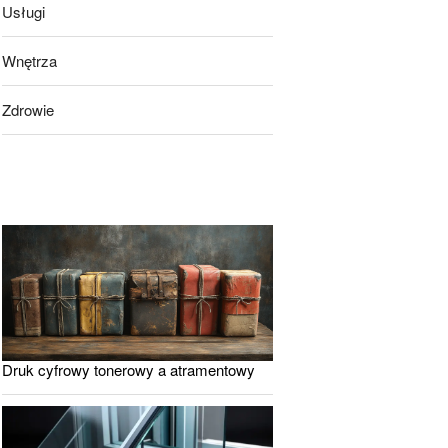
Usługi
Wnętrza
Zdrowie
Druk cyfrowy tonerowy a atramentowy