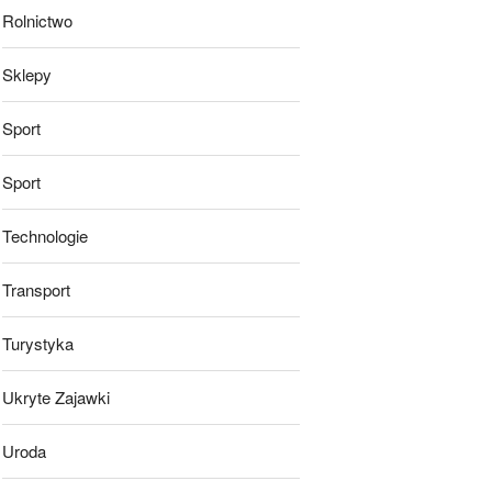
Rolnictwo
Sklepy
Sport
Sport
Technologie
Transport
Turystyka
Ukryte Zajawki
Uroda