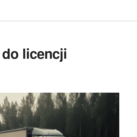
do licencji