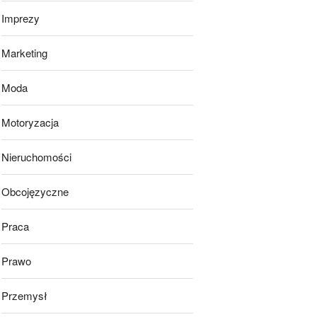
Imprezy
Marketing
Moda
Motoryzacja
Nieruchomości
Obcojęzyczne
Praca
Prawo
Przemysł