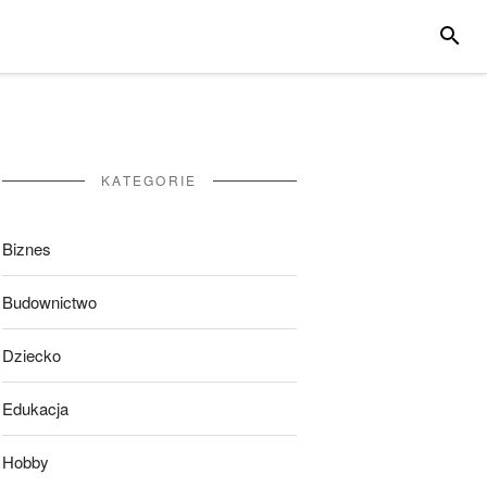
SZUKA
KATEGORIE
Biznes
Budownictwo
Dziecko
Edukacja
Hobby