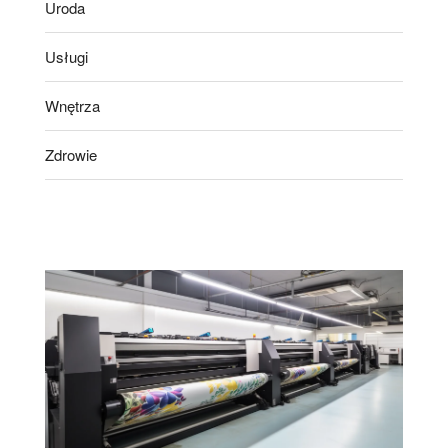
Uroda
Usługi
Wnętrza
Zdrowie