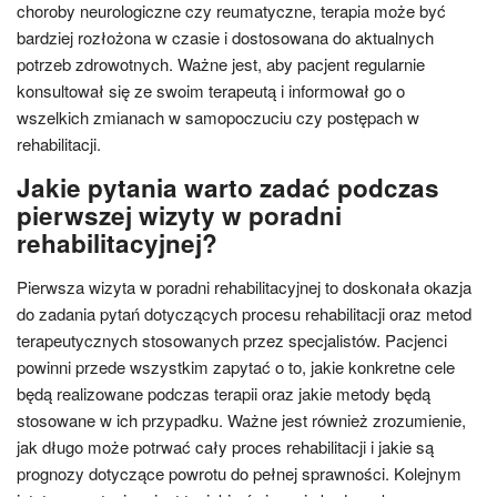
choroby neurologiczne czy reumatyczne, terapia może być
bardziej rozłożona w czasie i dostosowana do aktualnych
potrzeb zdrowotnych. Ważne jest, aby pacjent regularnie
konsultował się ze swoim terapeutą i informował go o
wszelkich zmianach w samopoczuciu czy postępach w
rehabilitacji.
Jakie pytania warto zadać podczas
pierwszej wizyty w poradni
rehabilitacyjnej?
Pierwsza wizyta w poradni rehabilitacyjnej to doskonała okazja
do zadania pytań dotyczących procesu rehabilitacji oraz metod
terapeutycznych stosowanych przez specjalistów. Pacjenci
powinni przede wszystkim zapytać o to, jakie konkretne cele
będą realizowane podczas terapii oraz jakie metody będą
stosowane w ich przypadku. Ważne jest również zrozumienie,
jak długo może potrwać cały proces rehabilitacji i jakie są
prognozy dotyczące powrotu do pełnej sprawności. Kolejnym