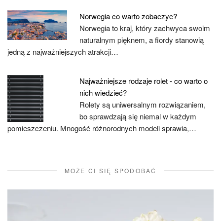
Norwegia co warto zobaczyc?
Norwegia to kraj, który zachwyca swoim
naturalnym pięknem, a fiordy stanowią
jedną z najważniejszych atrakcji…
Najważniejsze rodzaje rolet - co warto o
nich wiedzieć?
Rolety są uniwersalnym rozwiązaniem,
bo sprawdzają się niemal w każdym
pomieszczeniu. Mnogość różnorodnych modeli sprawia,…
MOŻE CI SIĘ SPODOBAĆ