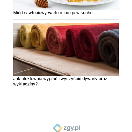
Miód nawłociowy warto mieć go w kuchni
Jak efektownie wyprać i wyczyścić dywany oraz
wykładziny?