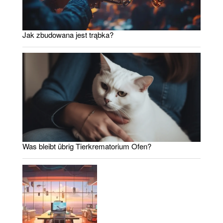
Jak zbudowana jest trąbka?
Was bleibt übrig Tierkrematorium Ofen?