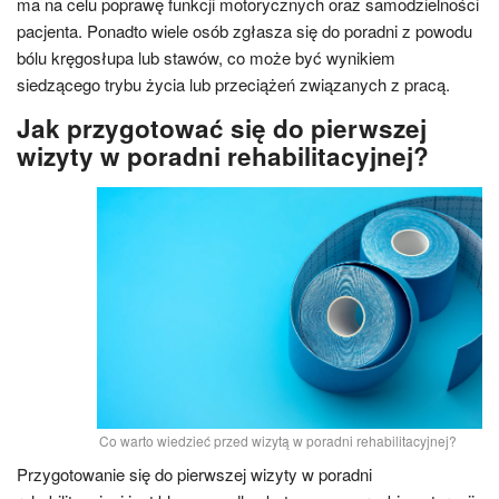
ma na celu poprawę funkcji motorycznych oraz samodzielności
pacjenta. Ponadto wiele osób zgłasza się do poradni z powodu
bólu kręgosłupa lub stawów, co może być wynikiem
siedzącego trybu życia lub przeciążeń związanych z pracą.
Jak przygotować się do pierwszej
wizyty w poradni rehabilitacyjnej?
Co warto wiedzieć przed wizytą w poradni rehabilitacyjnej?
Przygotowanie się do pierwszej wizyty w poradni