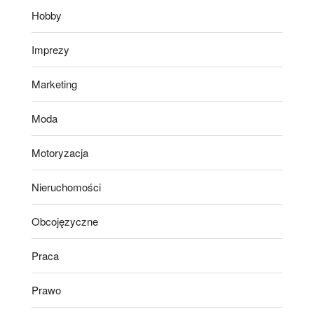
Hobby
Imprezy
Marketing
Moda
Motoryzacja
Nieruchomości
Obcojęzyczne
Praca
Prawo