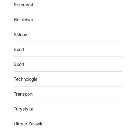
Przemysł
Rolnictwo
Sklepy
Sport
Sport
Technologie
Transport
Turystyka
Ukryte Zajawki