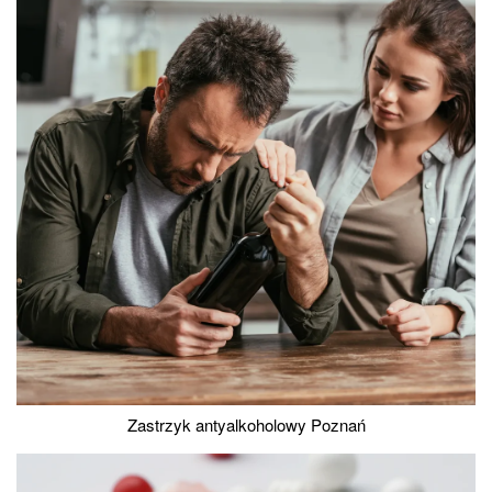
Zastrzyk antyalkoholowy Poznań