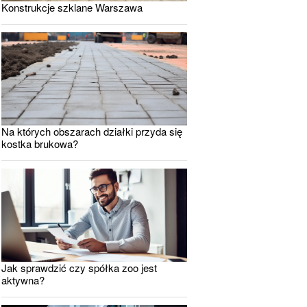
Konstrukcje szklane Warszawa
Na których obszarach działki przyda się
kostka brukowa?
Jak sprawdzić czy spółka zoo jest
aktywna?