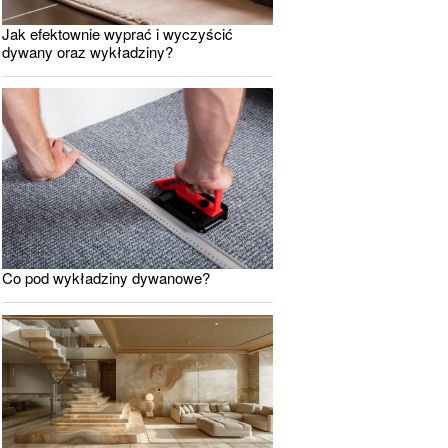
Jak efektownie wyprać i wyczyścić
dywany oraz wykładziny?
Co pod wykładziny dywanowe?