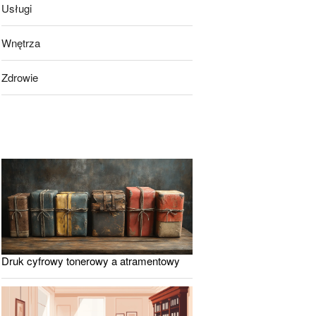
Usługi
Wnętrza
Zdrowie
Druk cyfrowy tonerowy a atramentowy