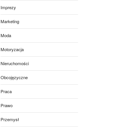
Imprezy
Marketing
Moda
Motoryzacja
Nieruchomości
Obcojęzyczne
Praca
Prawo
Przemysł