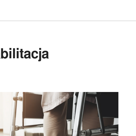
ilitacja