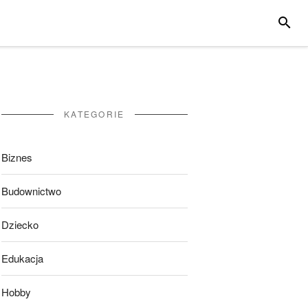
SZUKA
KATEGORIE
Biznes
Budownictwo
Dziecko
Edukacja
Hobby