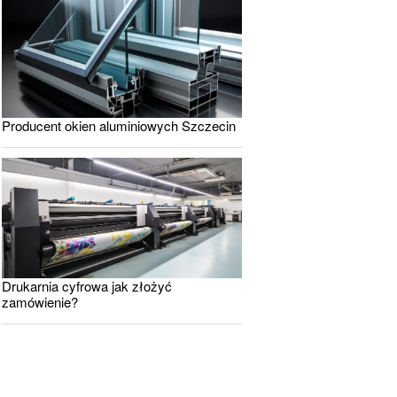
Producent okien aluminiowych Szczecin
Drukarnia cyfrowa jak złożyć
zamówienie?