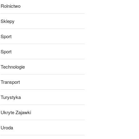
Rolnictwo
Sklepy
Sport
Sport
Technologie
Transport
Turystyka
Ukryte Zajawki
Uroda