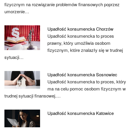
fizycznym na rozwiązanie problemów finansowych poprzez
umorzenie…
Upadłość konsumencka Chorzów
Upadłość konsumencka to proces
prawny, który umożliwia osobom
fizycznym, które znalazły się w trudnej
sytuacji…
Upadłość konsumencka Sosnowiec
Upadłość konsumencka to proces, który
ma na celu pomoc osobom fizycznym w
trudnej sytuacji finansowej.…
Upadłość konsumencka Katowice