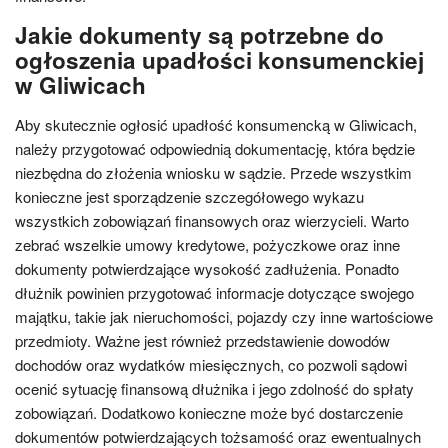
Jakie dokumenty są potrzebne do
ogłoszenia upadłości konsumenckiej
w Gliwicach
Aby skutecznie ogłosić upadłość konsumencką w Gliwicach,
należy przygotować odpowiednią dokumentację, która będzie
niezbędna do złożenia wniosku w sądzie. Przede wszystkim
konieczne jest sporządzenie szczegółowego wykazu
wszystkich zobowiązań finansowych oraz wierzycieli. Warto
zebrać wszelkie umowy kredytowe, pożyczkowe oraz inne
dokumenty potwierdzające wysokość zadłużenia. Ponadto
dłużnik powinien przygotować informacje dotyczące swojego
majątku, takie jak nieruchomości, pojazdy czy inne wartościowe
przedmioty. Ważne jest również przedstawienie dowodów
dochodów oraz wydatków miesięcznych, co pozwoli sądowi
ocenić sytuację finansową dłużnika i jego zdolność do spłaty
zobowiązań. Dodatkowo konieczne może być dostarczenie
dokumentów potwierdzających tożsamość oraz ewentualnych