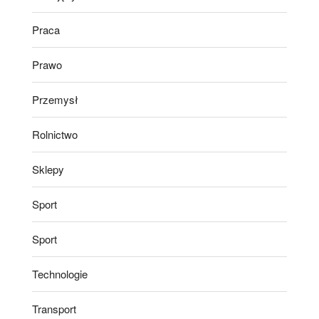
Praca
Prawo
Przemysł
Rolnictwo
Sklepy
Sport
Sport
Technologie
Transport