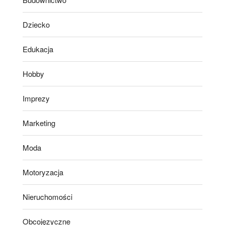
Dziecko
Edukacja
Hobby
Imprezy
Marketing
Moda
Motoryzacja
Nieruchomości
Obcojęzyczne