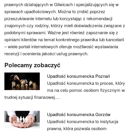
prawnych działających w Gliwicach i specjalizujących się w
sprawach upadłościowych. Można to zrobić poprzez
przeszukiwanie internetu lub korzystając z rekomendacji
znajomych czy rodziny, którzy mieli doświadczenia związane z
podobnymi sprawami. Ważne jest również zapoznanie się z
opiniami klientów na temat konkretnego prawnika lub kancelarii
– wiele portali internetowych oferuje możliwość wystawiania
recenzji i ocenienia jakości usług prawnych.
Polecamy zobaczyć
Upadłość konsumencka Poznań
Upadłość konsumencka to proces, który
ma na celu pomoc osobom fizycznym w
trudnej sytuacji finansowej.…
Upadłość konsumencka Gorzów
Upadłość konsumencka to instytucja
prawna, która pozwala osobom