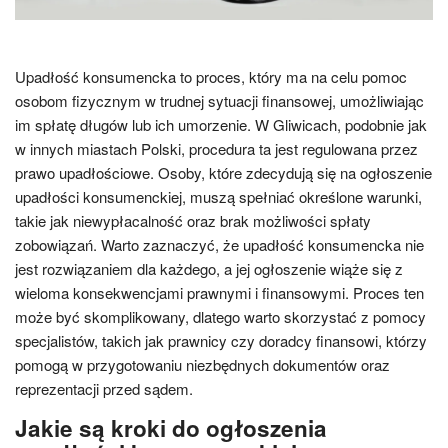
Upadłość konsumencka to proces, który ma na celu pomoc
osobom fizycznym w trudnej sytuacji finansowej, umożliwiając
im spłatę długów lub ich umorzenie. W Gliwicach, podobnie jak
w innych miastach Polski, procedura ta jest regulowana przez
prawo upadłościowe. Osoby, które zdecydują się na ogłoszenie
upadłości konsumenckiej, muszą spełniać określone warunki,
takie jak niewypłacalność oraz brak możliwości spłaty
zobowiązań. Warto zaznaczyć, że upadłość konsumencka nie
jest rozwiązaniem dla każdego, a jej ogłoszenie wiąże się z
wieloma konsekwencjami prawnymi i finansowymi. Proces ten
może być skomplikowany, dlatego warto skorzystać z pomocy
specjalistów, takich jak prawnicy czy doradcy finansowi, którzy
pomogą w przygotowaniu niezbędnych dokumentów oraz
reprezentacji przed sądem.
Jakie są kroki do ogłoszenia