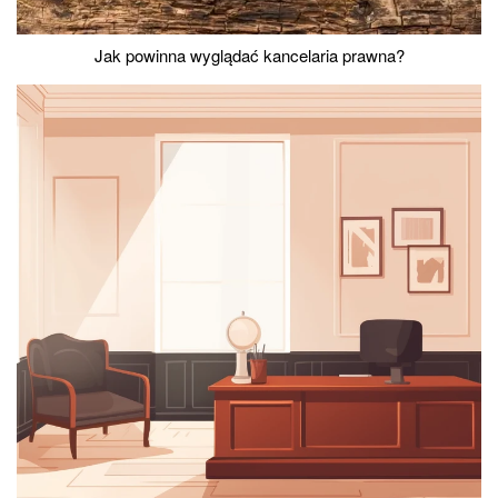
Jak powinna wyglądać kancelaria prawna?