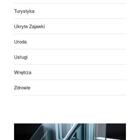
Turystyka
Ukryte Zajawki
Uroda
Usługi
Wnętrza
Zdrowie