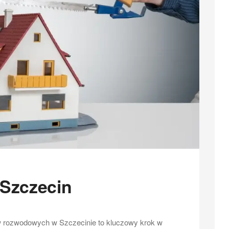
Szczecin
 rozwodowych w Szczecinie to kluczowy krok w