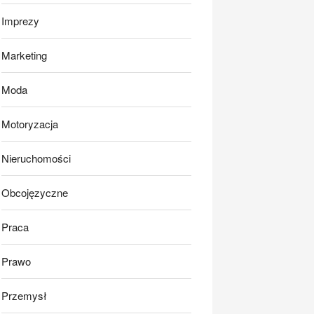
Imprezy
Marketing
Moda
Motoryzacja
Nieruchomości
Obcojęzyczne
Praca
Prawo
Przemysł