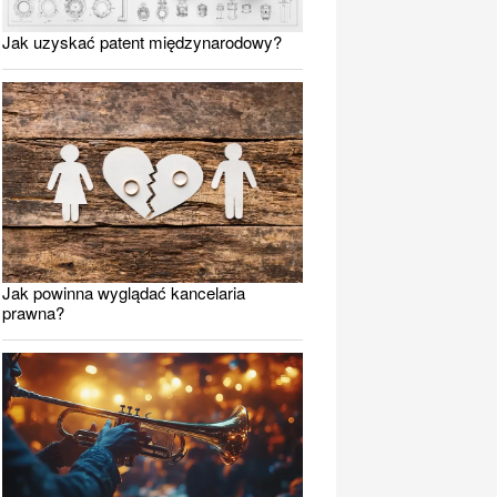
Jak uzyskać patent międzynarodowy?
Jak powinna wyglądać kancelaria
prawna?