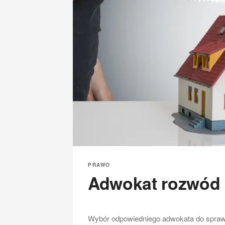
PRAWO
Adwokat rozwód 
Wybór odpowiedniego adwokata do spraw