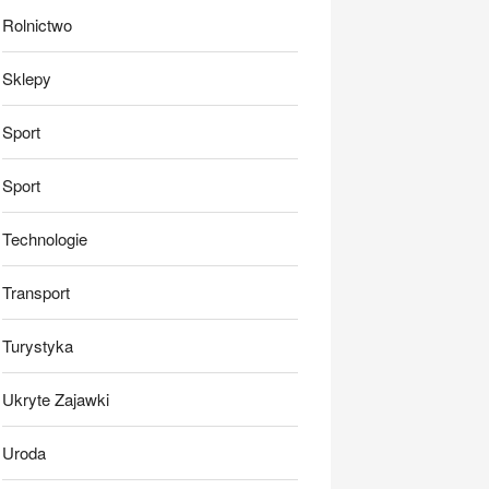
Rolnictwo
Sklepy
Sport
Sport
Technologie
Transport
Turystyka
Ukryte Zajawki
Uroda