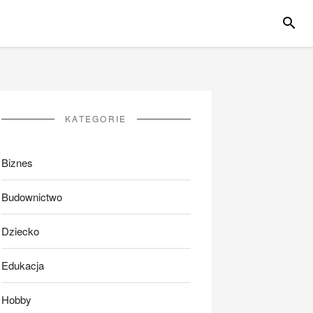
SZUKA
KATEGORIE
Biznes
Budownictwo
Dziecko
Edukacja
Hobby