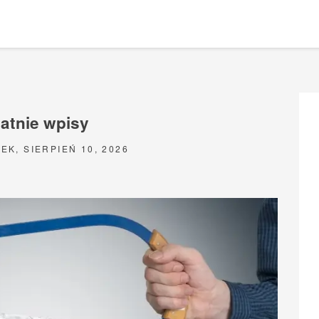
atnie wpisy
EK, SIERPIEŃ 10, 2026